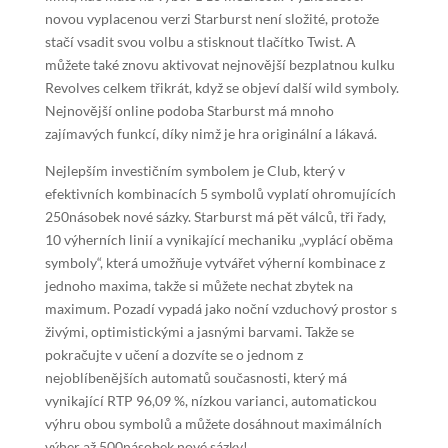
novou vyplacenou verzi Starburst není složité, protože
stačí vsadit svou volbu a stisknout tlačítko Twist. A
můžete také znovu aktivovat nejnovější bezplatnou kulku
Revolves celkem třikrát, když se objeví další wild symboly.
Nejnovější online podoba Starburst má mnoho
zajímavých funkcí, díky nimž je hra originální a lákavá.
Nejlepším investičním symbolem je Club, který v
efektivních kombinacích 5 symbolů vyplatí ohromujících
250násobek nové sázky. Starburst má pět válců, tři řady,
10 výherních linií a vynikající mechaniku „vyplácí oběma
symboly“, která umožňuje vytvářet výherní kombinace z
jednoho maxima, takže si můžete nechat zbytek na
maximum. Pozadí vypadá jako noční vzduchový prostor s
živými, optimistickými a jasnými barvami. Takže se
pokračujte v učení a dozvíte se o jednom z
nejoblíbenějších automatů současnosti, který má
vynikající RTP 96,09 %, nízkou varianci, automatickou
výhru obou symbolů a můžete dosáhnout maximálních
výher až 500násobek nové sázky!