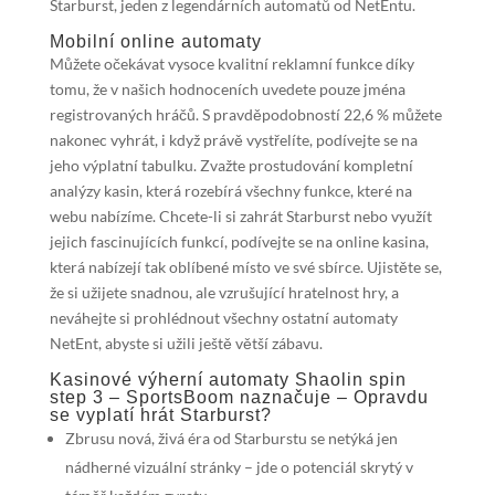
Starburst, jeden z legendárních automatů od NetEntu.
Mobilní online automaty
Můžete očekávat vysoce kvalitní reklamní funkce díky
tomu, že v našich hodnoceních uvedete pouze jména
registrovaných hráčů. S pravděpodobností 22,6 % můžete
nakonec vyhrát, i když právě vystřelíte, podívejte se na
jeho výplatní tabulku. Zvažte prostudování kompletní
analýzy kasin, která rozebírá všechny funkce, které na
webu nabízíme. Chcete-li si zahrát Starburst nebo využít
jejich fascinujících funkcí, podívejte se na online kasina,
která nabízejí tak oblíbené místo ve své sbírce. Ujistěte se,
že si užijete snadnou, ale vzrušující hratelnost hry, a
neváhejte si prohlédnout všechny ostatní automaty
NetEnt, abyste si užili ještě větší zábavu.
Kasinové výherní automaty Shaolin spin
step 3 – SportsBoom naznačuje – Opravdu
se vyplatí hrát Starburst?
Zbrusu nová, živá éra od Starburstu se netýká jen
nádherné vizuální stránky – jde o potenciál skrytý v