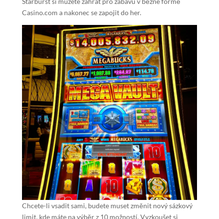
Starburst si můžete zahrát pro zábavu v běžné formě
Casino.com a nakonec se zapojit do her.
Chcete-li vsadit sami, budete muset změnit nový sázkový
limit, kde máte na výběr z 10 možností. Vyzkoušet si