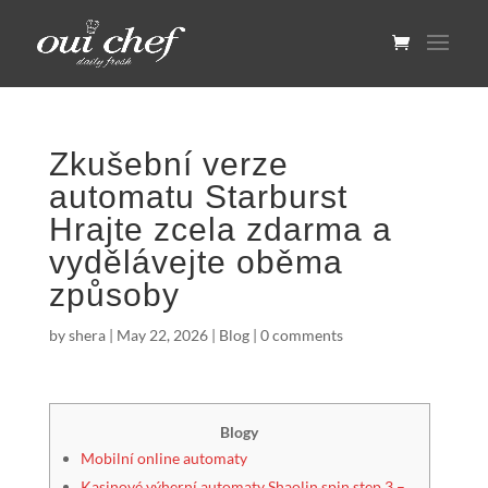
Zkušební verze
automatu Starburst
Hrajte zcela zdarma a
vydělávejte oběma
způsoby
by
shera
|
May 22, 2026
|
Blog
|
0 comments
Blogy
Mobilní online automaty
Kasinové výherní automaty Shaolin spin step 3 –