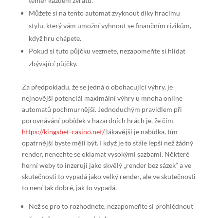
téměř každém zvratu.
Můžete si na tento automat zvyknout díky hracímu
stylu, který vám umožní vyhnout se finančním rizikům,
když hru chápete.
Pokud si tuto půjčku vezmete, nezapomeňte si hlídat
zbývající půjčky.
Za předpokladu, že se jedná o obohacující výhry, je
nejnovější potenciál maximální výhry u mnoha online
automatů pochmurnější. Jednoduchým pravidlem při
porovnávání pobídek v hazardních hrách je, že čím
https://kingsbet-casino.net/
lákavější je nabídka, tím
opatrnější byste měli být. I když je to stále lepší než žádný
render, nenechte se oklamat vysokými sazbami. Některé
herní weby to inzerují jako skvělý „render bez sázek“ a ve
skutečnosti to vypadá jako velký render, ale ve skutečnosti
to není tak dobré, jak to vypadá.
Než se pro to rozhodnete, nezapomeňte si prohlédnout