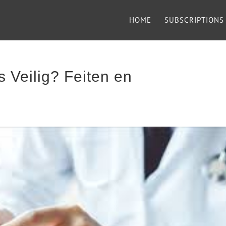
HOME
SUBSCRIPTIONS
 Veilig? Feiten en