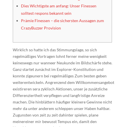
Dies Wichtigste am anfang: Unser Finessen
solltest respons bekannt sein
Prämie Finessen – die sichersten Aussagen zum
CrazyBuzzer Provision
Wirklich so hatte ich das Stimmungslage, so sich
regelmäßiges Vortragen lohnt ferner meine wenigkeit
keineswegs nur wanneer Neukunde im Bildschärfe stehe.
Ganz startet zunächst im Explorer-Konstitution und
konnte zigeunern bei regelmäßiges Zum besten geben
weiterentwickeln. Angrenzend dem Willkommensangebot
existireren sera zyklisch Aktionen, unser je zusätzliche
Differenziertheit verpflegen und langfristige Anreize
machen.
Die hinblättern häufiger kleinere Gewinne nicht
mehr da unter anderem schleppen unser Haben haltbar.
Zugunsten von zeit zu zeit dahinter spielen, plane
meinereiner mir bewusst Tempus ein, damit den