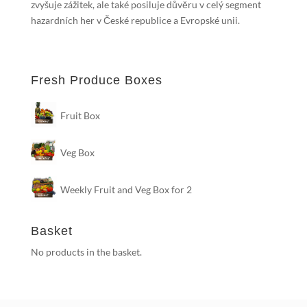
zvyšuje zážitek, ale také posiluje důvěru v celý segment
hazardních her v České republice a Evropské unii.
Fresh Produce Boxes
Fruit Box
Veg Box
Weekly Fruit and Veg Box for 2
Basket
No products in the basket.