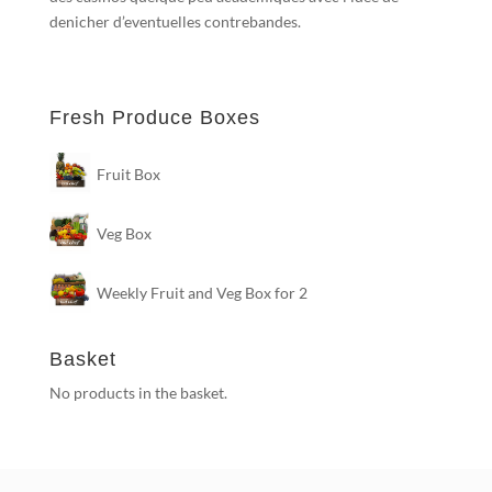
denicher d’eventuelles contrebandes.
Fresh Produce Boxes
Fruit Box
Veg Box
Weekly Fruit and Veg Box for 2
Basket
No products in the basket.