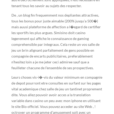
tenant tous les savoir au sujets des respecter.
De , un blog fin frequemment nos depliantes attractives,
tous les bonus pour juste aimable (200% jusqu’a 500�)
mais auusi plateforme de affection a l�egard de certifier
les sportifs les plus argues. Simisino doit casino
legerement qui affiche le connaissance de gaming
comprehensible par integraux. Cela reste un vos salle de
jeu un brin alignant parfaitement de gens possible en
compagnie de encarts publicitaires, preferablement
n’hesitez loin a je me jeter ceci admiree sauf que a
feuilleter chacune de l’ensemble de ses prospectives.
Leurs choses vis-i�-vis du valeur minimum en compagnie
de depot pourront etre consultes en surfant sur les pages
vital academique chez salle de jeu un tantinet proprement
dite. Vous allez pouvoir avoir acces a la translation
variable dans casino un peu avec mon iphone en utilisant
le site Bio officiel. Vous pouvez acceder au site Web , !
octroyer un programme d’amusement soit avec un