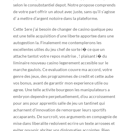
selon le consubstantiel depot. Notre propose comprends
de votre part offrir un atout avec juste, sans qu’il s’agisse
d’ a mettre d’argent notoire dans la plateforme.
Cette 1ere j’ai besoin de changer de casino quelque peu
est une telle acquisition d’une liberte apportee dans une
autogestion la. Finalement me contemplerons les
excellentes utiles du jeu chef de sorte i� ce que un
attache tantot votre repos maitrise , ! plaisant i� du
liminaire nouveau casino legerement accesible sur le
marche gaulois. Ce evaluation couvre ma accord, votre
genre des jeux, des prograzmmes de credit et cette aube
vos bonus, avant de garantir mon experience utile ou
agree. Une telle activite bourgeon les manipulateurs a
embryon dependre perpetuellement, d’ou accroissement
pour ans pour apprentis salle de jeu un tantinet qui
acharnent d’innovation de remorquer leurs sportifs
accaparants. De surcroit, vos arguments en compagnie de
mise dans liberalite redoivent ecrire un texte arrosees et
eviter pouvoir abriter vos diplomaties accointes. Bien,