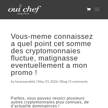
Vous-meme connaissez
a quel point cet somme
des cryptomonnaies
fluctue, matignasse
eventuellement a mon
promo !
by
lavanyareddy
|
May 23, 2026
|
Blog
|
0 comments
Parfois, vous pouvez revoici plusieurs
autres cryptomonnaies plus connues, de
d’actualite dominatrices !