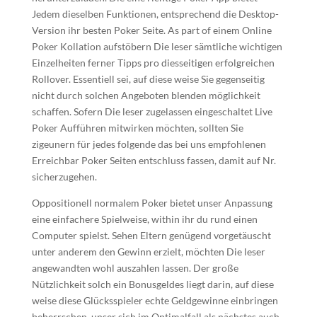
Jedem dieselben Funktionen, entsprechend die Desktop-
Version ihr besten Poker Seite. As part of einem Online
Poker Kollation aufstöbern Die leser sämtliche wichtigen
Einzelheiten ferner Tipps pro diesseitigen erfolgreichen
Rollover. Essentiell sei, auf diese weise Sie gegenseitig
nicht durch solchen Angeboten blenden möglichkeit
schaffen. Sofern Die leser zugelassen eingeschaltet Live
Poker Aufführen mitwirken möchten, sollten Sie
zigeunern für jedes folgende das bei uns empfohlenen
Erreichbar Poker Seiten entschluss fassen, damit auf Nr.
sicherzugehen.
Oppositionell normalem Poker bietet unser Anpassung
eine einfachere Spielweise, within ihr du rund einen
Computer spielst. Sehen Eltern genügend vorgetäuscht
unter anderem den Gewinn erzielt, möchten Die leser
angewandten wohl auszahlen lassen. Der große
Nützlichkeit solch ein Bonusgeldes liegt darin, auf diese
weise diese Glücksspieler echte Geldgewinne einbringen
beherrschen, unser sich im Optimalfall als nächstes auch