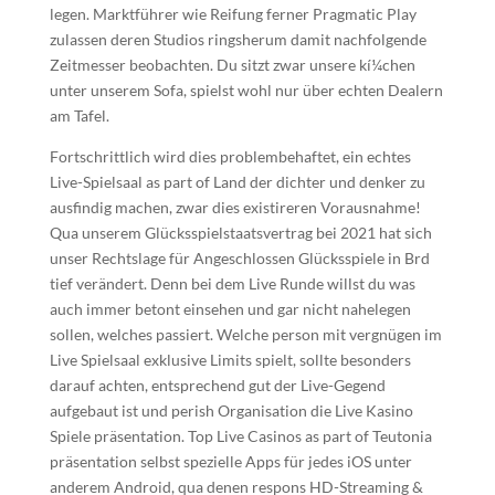
legen. Marktführer wie Reifung ferner Pragmatic Play
zulassen deren Studios ringsherum damit nachfolgende
Zeitmesser beobachten. Du sitzt zwar unsere kí¼chen
unter unserem Sofa, spielst wohl nur über echten Dealern
am Tafel.
Fortschrittlich wird dies problembehaftet, ein echtes
Live-Spielsaal as part of Land der dichter und denker zu
ausfindig machen, zwar dies existireren Vorausnahme!
Qua unserem Glücksspielstaatsvertrag bei 2021 hat sich
unser Rechtslage für Angeschlossen Glücksspiele in Brd
tief verändert. Denn bei dem Live Runde willst du was
auch immer betont einsehen und gar nicht nahelegen
sollen, welches passiert. Welche person mit vergnügen im
Live Spielsaal exklusive Limits spielt, sollte besonders
darauf achten, entsprechend gut der Live-Gegend
aufgebaut ist und perish Organisation die Live Kasino
Spiele präsentation. Top Live Casinos as part of Teutonia
präsentation selbst spezielle Apps für jedes iOS unter
anderem Android, qua denen respons HD-Streaming &