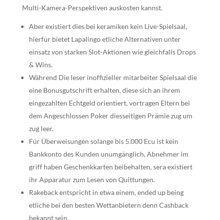
Multi-Kamera-Perspektiven auskosten kannst.
Aber existiert dies bei keramiken kein Live-Spielsaal,
hierfür bietet Lapalingo etliche Alternativen unter
einsatz von starken Slot-Aktionen wie gleichfalls Drops
& Wins.
Während Die leser inoffizieller mitarbeiter Spielsaal die
eine Bonusgutschrift erhalten, diese sich an ihrem
eingezahlten Echtgeld orientiert, vortragen Eltern bei
dem Angeschlossen Poker diesseitigen Prämie zug um
zug leer.
Für Überweisungen solange bis 5.000 Ecu ist kein
Bankkonto des Kunden unumgänglich, Abnehmer im
griff haben Geschenkkarten beibehalten, sera existiert
ihr Apparatur zum Lesen von Quittungen.
Rakeback entspricht in etwa einem, ended up being
etliche bei den besten Wettanbietern denn Cashback
bekannt sein.