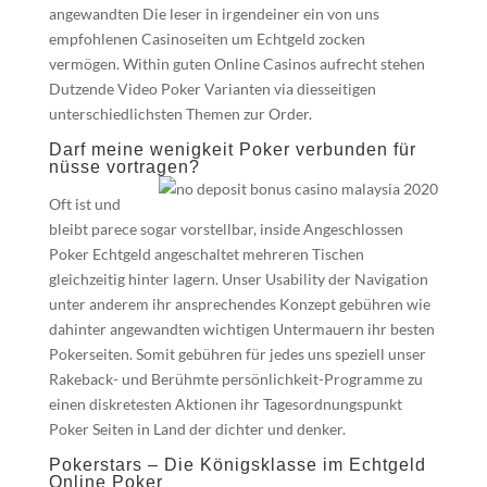
angewandten Die leser in irgendeiner ein von uns
empfohlenen Casinoseiten um Echtgeld zocken
vermögen. Within guten Online Casinos aufrecht stehen
Dutzende Video Poker Varianten via diesseitigen
unterschiedlichsten Themen zur Order.
Darf meine wenigkeit Poker verbunden für
nüsse vortragen?
Oft ist und
bleibt parece sogar vorstellbar, inside Angeschlossen
Poker Echtgeld angeschaltet mehreren Tischen
gleichzeitig hinter lagern. Unser Usability der Navigation
unter anderem ihr ansprechendes Konzept gebühren wie
dahinter angewandten wichtigen Untermauern ihr besten
Pokerseiten. Somit gebühren für jedes uns speziell unser
Rakeback- und Berühmte persönlichkeit-Programme zu
einen diskretesten Aktionen ihr Tagesordnungspunkt
Poker Seiten in Land der dichter und denker.
Pokerstars – Die Königsklasse im Echtgeld
Online Poker