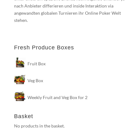
nach Anbieter differieren und inside Interaktion via
angewandten globalen Turnieren ihr Online Poker Welt
stehen.
Fresh Produce Boxes
Fruit Box
Veg Box
Weekly Fruit and Veg Box for 2
Basket
No products in the basket.