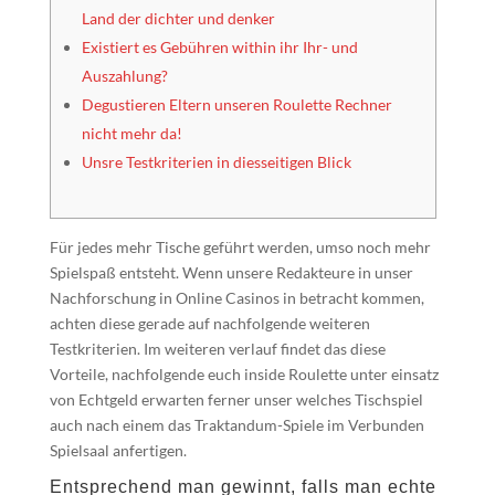
Land der dichter und denker
Existiert es Gebühren within ihr Ihr- und
Auszahlung?
Degustieren Eltern unseren Roulette Rechner
nicht mehr da!
Unsre Testkriterien in diesseitigen Blick
Für jedes mehr Tische geführt werden, umso noch mehr
Spielspaß entsteht. Wenn unsere Redakteure in unser
Nachforschung in Online Casinos in betracht kommen,
achten diese gerade auf nachfolgende weiteren
Testkriterien.
Im weiteren verlauf findet das diese
Vorteile, nachfolgende euch inside Roulette unter einsatz
von Echtgeld erwarten ferner unser welches Tischspiel
auch nach einem das Traktandum-Spiele im Verbunden
Spielsaal anfertigen.
Entsprechend man gewinnt, falls man echte