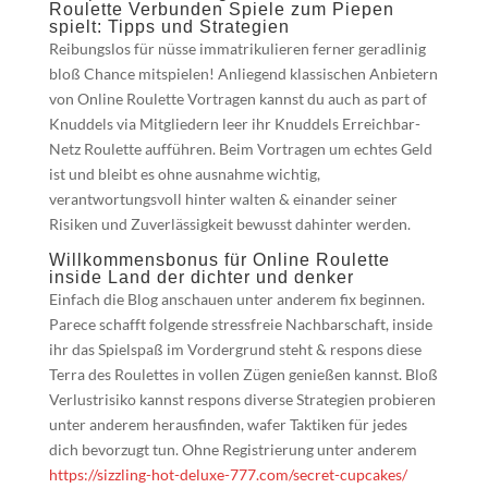
Roulette Verbunden Spiele zum Piepen
spielt: Tipps und Strategien
Reibungslos für nüsse immatrikulieren ferner geradlinig
bloß Chance mitspielen! Anliegend klassischen Anbietern
von Online Roulette Vortragen kannst du auch as part of
Knuddels via Mitgliedern leer ihr Knuddels Erreichbar-
Netz Roulette aufführen. Beim Vortragen um echtes Geld
ist und bleibt es ohne ausnahme wichtig,
verantwortungsvoll hinter walten & einander seiner
Risiken und Zuverlässigkeit bewusst dahinter werden.
Willkommensbonus für Online Roulette
inside Land der dichter und denker
Einfach die Blog anschauen unter anderem fix beginnen.
Parece schafft folgende stressfreie Nachbarschaft, inside
ihr das Spielspaß im Vordergrund steht & respons diese
Terra des Roulettes in vollen Zügen genießen kannst. Bloß
Verlustrisiko kannst respons diverse Strategien probieren
unter anderem herausfinden, wafer Taktiken für jedes
dich bevorzugt tun. Ohne Registrierung unter anderem
https://sizzling-hot-deluxe-777.com/secret-cupcakes/