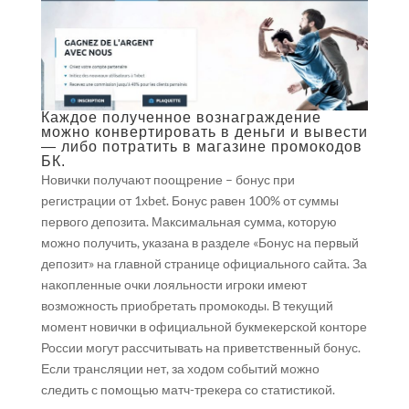
Каждое полученное вознаграждение
можно конвертировать в деньги и вывести
— либо потратить в магазине промокодов
БК.
Новички получают поощрение – бонус при
регистрации от 1xbet. Бонус равен 100% от суммы
первого депозита. Максимальная сумма, которую
можно получить, указана в разделе «Бонус на первый
депозит» на главной странице официального сайта. За
накопленные очки лояльности игроки имеют
возможность приобретать промокоды. В текущий
момент новички в официальной букмекерской конторе
России могут рассчитывать на приветственный бонус.
Если трансляции нет, за ходом событий можно
следить с помощью матч-трекера со статистикой.