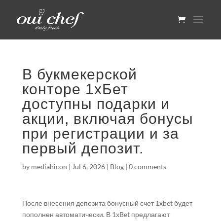
В букмекерской
конторе 1хБет
доступны подарки и
акции, включая бонусы
при регистрации и за
первый депозит.
by
mediahicon
|
Jul 6, 2026
|
Blog
|
0 comments
После внесения депозита бонусный счет 1xbet будет
пополнен автоматически. В 1xBet предлагают