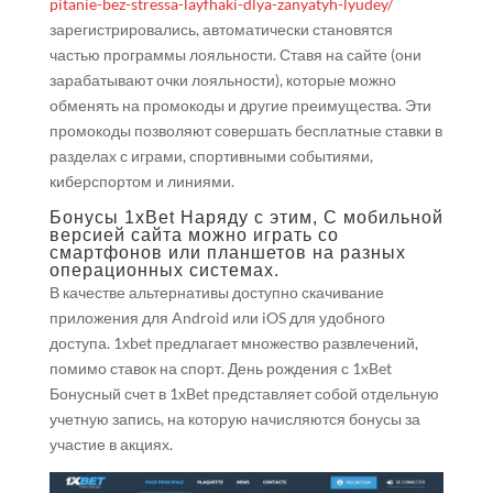
pitanie-bez-stressa-layfhaki-dlya-zanyatyh-lyudey/
зарегистрировались, автоматически становятся
частью программы лояльности. Ставя на сайте (они
зарабатывают очки лояльности), которые можно
обменять на промокоды и другие преимущества. Эти
промокоды позволяют совершать бесплатные ставки в
разделах с играми, спортивными событиями,
киберспортом и линиями.
Бонусы 1xBet Наряду с этим, С мобильной
версией сайта можно играть со
смартфонов или планшетов на разных
операционных системах.
В качестве альтернативы доступно скачивание
приложения для Android или iOS для удобного
доступа. 1xbet предлагает множество развлечений,
помимо ставок на спорт. День рождения с 1xBet
Бонусный счет в 1xBet представляет собой отдельную
учетную запись, на которую начисляются бонусы за
участие в акциях.