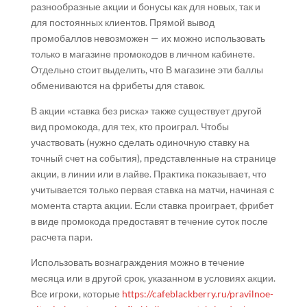
разнообразные акции и бонусы как для новых, так и
для постоянных клиентов. Прямой вывод
промобаллов невозможен — их можно использовать
только в магазине промокодов в личном кабинете.
Отдельно стоит выделить, что В магазине эти баллы
обмениваются на фрибеты для ставок.
В акции «ставка без риска» также существует другой
вид промокода, для тех, кто проиграл.
Чтобы
участвовать (нужно сделать одиночную ставку на
точный счет на события), представленные на странице
акции, в линии или в лайве. Практика показывает, что
учитывается только первая ставка на матчи, начиная с
момента старта акции. Если ставка проиграет, фрибет
в виде промокода предоставят в течение суток после
расчета пари.
Использовать вознаграждения можно в течение
месяца или в другой срок, указанном в условиях акции.
Все игроки, которые
https://cafeblackberry.ru/pravilnoe-