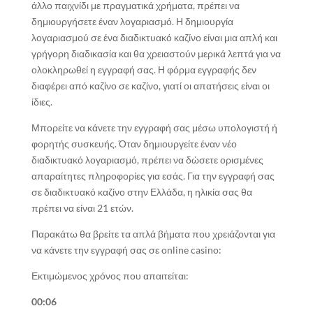
άλλο παιχνίδι με πραγματικά χρήματα, πρέπει να
δημιουργήσετε έναν λογαριασμό. Η δημιουργία
λογαριασμού σε ένα διαδικτυακό καζίνο είναι μια απλή και
γρήγορη διαδικασία και θα χρειαστούν μερικά λεπτά για να
ολοκληρωθεί η εγγραφή σας. Η φόρμα εγγραφής δεν
διαφέρει από καζίνο σε καζίνο, γιατί οι απατήσεις είναι οι
ίδιες.
Μπορείτε να κάνετε την εγγραφή σας μέσω υπολογιστή ή
φορητής συσκευής. Όταν δημιουργείτε έναν νέο
διαδικτυακό λογαριασμό, πρέπει να δώσετε ορισμένες
απαραίτητες πληροφορίες για εσάς. Για την εγγραφή σας
σε διαδικτυακό καζίνο στην Ελλάδα, η ηλικία σας θα
πρέπει να είναι 21 ετών.
Παρακάτω θα βρείτε τα απλά βήματα που χρειάζονται για
να κάνετε την εγγραφή σας σε online casino:
Εκτιμώμενος χρόνος που απαιτείται:
00:06