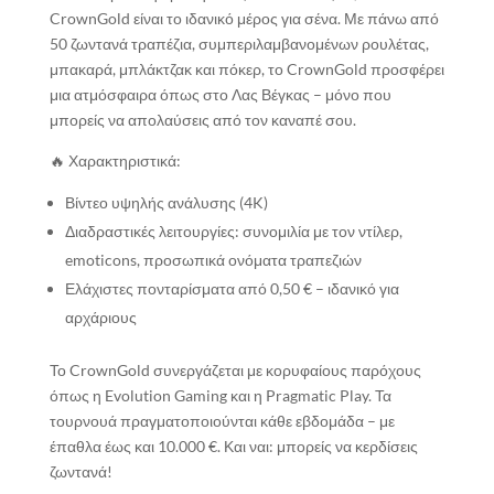
CrownGold είναι το ιδανικό μέρος για σένα. Με πάνω από
50 ζωντανά τραπέζια, συμπεριλαμβανομένων ρουλέτας,
μπακαρά, μπλάκτζακ και πόκερ, το CrownGold προσφέρει
μια ατμόσφαιρα όπως στο Λας Βέγκας – μόνο που
μπορείς να απολαύσεις από τον καναπέ σου.
🔥 Χαρακτηριστικά:
Βίντεο υψηλής ανάλυσης (4K)
Διαδραστικές λειτουργίες: συνομιλία με τον ντίλερ,
emoticons, προσωπικά ονόματα τραπεζιών
Ελάχιστες πονταρίσματα από 0,50 € – ιδανικό για
αρχάριους
Το CrownGold συνεργάζεται με κορυφαίους παρόχους
όπως η Evolution Gaming και η Pragmatic Play. Τα
τουρνουά πραγματοποιούνται κάθε εβδομάδα – με
έπαθλα έως και 10.000 €. Και ναι: μπορείς να κερδίσεις
ζωντανά!