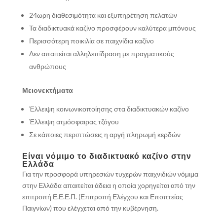
24ωρη διαθεσιμότητα και εξυπηρέτηση πελατών
Τα διαδικτυακά καζίνο προσφέρουν καλύτερα μπόνους
Περισσότερη ποικιλία σε παιχνίδια καζίνο
Δεν απαιτείται αλληλεπίδραση με πραγματικούς
ανθρώπους
Μειονεκτήματα
Έλλειψη κοινωνικοποίησης στα διαδικτυακών καζίνο
Έλλειψη ατμόσφαιρας τζόγου
Σε κάποιες περιπτώσεις η αργή πληρωμή κερδών
Είναι νόμιμο το διαδικτυακό καζίνο στην
Ελλάδα
Για την προσφορά υπηρεσιών τυχερών παιχνιδιών νόμιμα
στην Ελλάδα απαιτείται άδεια η οποία χορηγείται από την
επιτροπή Ε.Ε.Ε.Π. (Επιτροπή Ελέγχου και Εποπτείας
Παιγνίων) που ελέγχεται από την κυβέρνηση.