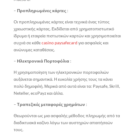
–
Προπληρωμένες κάρτες
:
Οι προπληρωμένες κάρτες είναι τεχνικά ένας τύπος
χρεωστικής κάρτας. Εκδίδεται από χρηματοπιστωτικό
ίδρυμα ή εταιρεία πιστωτικών καρτών και χρησιμοποιείται
συχνά σε κάθε
casino paysafecard
για ασφαλείς και
ανώνυμες καταθέσεις.
–
Ηλεκτρονικά Πορτοφόλια
:
Η χρησιμοποίηση των ηλεκτρονικών πορτοφολιών
αυξάνεται σημαντικά. Η ευκολία χρήσης τους τα κάνει
πολύ δημοφιλή. Μερικά από αυτά είναι τα: Paysafe, Skrill,
Neteller, ecoPayz και άλλα.
–
Τραπεζικές μεταφορές χρημάτων
:
Θεωρούνται ως μια ασφαλής μέθοδος πληρωμής από τα
διαδικτυακά καζίνο λόγω των αυστηρών απαιτήσεών
τους.