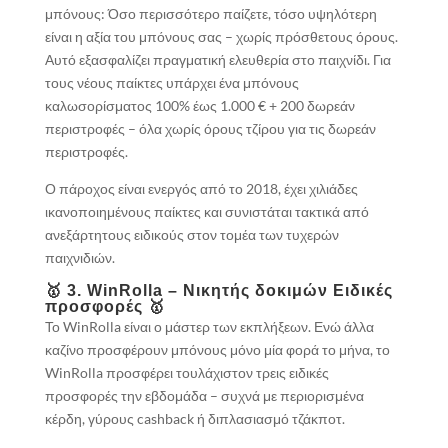
μπόνους: Όσο περισσότερο παίζετε, τόσο υψηλότερη
είναι η αξία του μπόνους σας – χωρίς πρόσθετους όρους.
Αυτό εξασφαλίζει πραγματική ελευθερία στο παιχνίδι. Για
τους νέους παίκτες υπάρχει ένα μπόνους
καλωσορίσματος 100% έως 1.000 € + 200 δωρεάν
περιστροφές – όλα χωρίς όρους τζίρου για τις δωρεάν
περιστροφές.
Ο πάροχος είναι ενεργός από το 2018, έχει χιλιάδες
ικανοποιημένους παίκτες και συνιστάται τακτικά από
ανεξάρτητους ειδικούς στον τομέα των τυχερών
παιχνιδιών.
🥇 3. WinRolla – Νικητής δοκιμών Ειδικές
προσφορές 🥇
Το WinRolla είναι ο μάστερ των εκπλήξεων. Ενώ άλλα
καζίνο προσφέρουν μπόνους μόνο μία φορά το μήνα, το
WinRolla προσφέρει τουλάχιστον τρεις ειδικές
προσφορές την εβδομάδα – συχνά με περιορισμένα
κέρδη, γύρους cashback ή διπλασιασμό τζάκποτ.