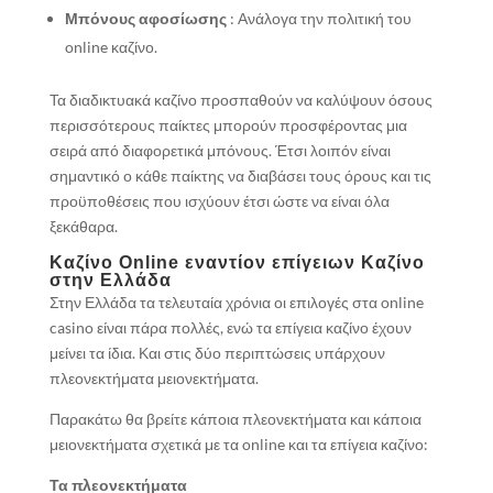
Μπόνους αφοσίωσης
: Ανάλογα την πολιτική του
online καζίνο.
Τα διαδικτυακά καζίνο προσπαθούν να καλύψουν όσους
περισσότερους παίκτες μπορούν προσφέροντας μια
σειρά από διαφορετικά μπόνους. Έτσι λοιπόν είναι
σημαντικό ο κάθε παίκτης να διαβάσει τους όρους και τις
προϋποθέσεις που ισχύουν έτσι ώστε να είναι όλα
ξεκάθαρα.
Καζίνο Online εναντίον επίγειων Καζίνο
στην Ελλάδα
Στην Ελλάδα τα τελευταία χρόνια οι επιλογές στα online
casino είναι πάρα πολλές, ενώ τα επίγεια καζίνο έχουν
μείνει τα ίδια. Και στις δύο περιπτώσεις υπάρχουν
πλεονεκτήματα μειονεκτήματα.
Παρακάτω θα βρείτε κάποια πλεονεκτήματα και κάποια
μειονεκτήματα σχετικά με τα online και τα επίγεια καζίνο:
Τα πλεονεκτήματα