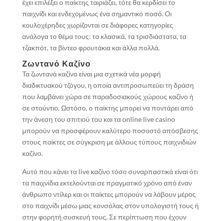
έχει επιλέξει ο παίκτης ταιριάζει, τότε θα κερδίσει το
παιχνίδι και ενδεχομένως ένα σημαντικό ποσό. Οι
κουλοχέρηδες χωρίζονται σε διάφορες κατηγορίες
ανάλογα το θέμα τους: τα κλασικά, τα τρισδιάστατα, τα
τζακπότ, τα βίντεο φρουτάκια και άλλα πολλά.
Ζωντανό Καζίνο
Τα ζωντανά καζίνο είναι μια σχετικά νέα μορφή
διαδικτυακού τζόγου, η οποία αντιπροσωπεύει τη δράση
που λαμβάνει χώρα σε παραδοσιακούς χώρους καζίνο ή
σε στούντιο. Ωστόσο, ο παίκτης μπορεί να ποντάρει από
την άνεση του σπιτιού του και τα online live casino
μπορούν να προσφέρουν καλύτερο ποσοστό απόσβεσης
στους παίκτες σε σύγκριση με άλλους τύπους παιχνιδιών
καζίνο.
Αυτό που κάνει τα live καζίνο τόσο συναρπαστικά είναι ότι
τα παιχνίδια εκτελούνται σε πραγματικό χρόνο από έναν
άνθρωπο ντίλερ και οι παίκτες μπορούν να λάβουν μέρος
στο παιχνίδι μέσω μιας κονσόλας στον υπολογιστή τους ή
στην φορητή συσκευή τους. Σε περίπτωση που έχουν