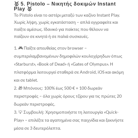
🥇 5. Pistolo – Νικητής δοκιμών Instant
Play 🥇
Το Pistolo είναι το αστέρι μεταξύ των καζίνο Instant Play.
Χωρίς λήψη, χωρίς εγκατάσταση – απλά εγγραφείτε και
παίξτε αμέσως. Ιδανικό για παίκτες που θέλουν να
παίζουν σε κινητά ή σε παλιά συσκευές.
🎮 Παίξτε απευθείας στον browser –
συμπεριλαμβανομένων δημοφιλών κουλοχέρηδων όπως
«Starburst», «Book of Dead» ή «Gates of Olympus». Η
πλατφόρμα λειτουργεί σταθερά σε Android, iOS και ακόμη
και σε tablet.
🎁 Μπόνους: 100% έως 500 € + 100 δωρεάν
περιστροφές – όλα χωρίς όρους τζίρου για τις πρώτες 20
δωρεάν περιστροφές.
💡 Συμβουλή: Χρησιμοποιήστε τη λειτουργία «Quick-
Play» – επιλέξτε τα αγαπημένα σας παιχνίδια και ξεκινήστε
μέσα σε 3 δευτερόλεπτα.