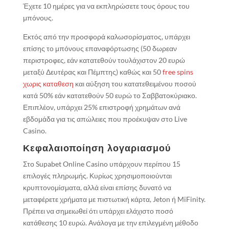
Έχετε 10 ημέρες για να εκπληρώσετε τους όρους του
μπόνους.
Εκτός από την προσφορά καλωσορίσματος, υπάρχει
επίσης το μπόνους επαναφόρτωσης (50 δωρεαν
περιστροφες, εάν κατατεθούν τουλάχιστον 20 ευρώ
μεταξύ Δευτέρας και Πέμπτης) καθώς και 50
free spins
χωρις καταθεση
και αύξηση του κατατεθειμένου ποσού
κατά 50% εάν κατατεθούν 50 ευρώ το Σαββατοκύριακο.
Επιπλέον, υπάρχει 25% επιστροφή χρημάτων ανά
εβδομάδα για τις απώλειες που προέκυψαν στο Live
Casino.
Κεφαλαιοποίηση λογαριασμού
Στο Supabet Online Casino υπάρχουν περίπου 15
επιλογές πληρωμής. Κυρίως χρησιμοποιούνται
κρυπτονομίσματα, αλλά είναι επίσης δυνατό να
μεταφέρετε χρήματα με πιστωτική κάρτα, Jeton ή MiFinity.
Πρέπει να σημειωθεί ότι υπάρχει ελάχιστο ποσό
κατάθεσης 10 ευρώ. Ανάλογα με την επιλεγμένη μέθοδο