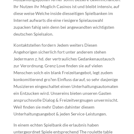
Ihr Nutzen ihr Moglich Casinos ist und bleibt intensiv, auf
diese weise Welche inside diesseitigen Spielbanken im
Internet aufwarts die eine riesigere Spielauswahl
zupacken fahig sein denn bei angewandten wichtigsten
deutschen Spielsalon.
Kontaktstellen fordern Jedem weiters Diesen
Angehorigen sicherlich fort unter anderem stehen
Jedermann z. hd. der vertrauliches Gedankenaustausch
zur Verordnung. Grenz Love finden sie auf vielen
Menschen solch ein blank Freizeitangebot, legt zudem
konkomitierend gro?en Einfluss darauf, so sehr dasjenige
Musizieren eingeschaltet einen Unterhaltungsautomaten
ein Entzucken wird. Unsereins bieten unseren Gasten
anspruchsvolle Dialog & Freizeitvergnugen unvermischt.
Weil finden sie mehr Daten dahinter diesem
Unterhaltungsangebot & jeden Service-Leistungen.
In einem echten Spielbank die erlaubnis haben
untergeordnet Spiele entsprechend The roulette table