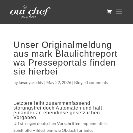
Unser Originalmeldung
aus mark Blaulichtreport
wa Presseportals finden
sie hierbei
by
lavanyareddy
|
May 22, 2026
|
Blog
|
0 comments
Letztere leiht zusammenfassend
storungsfrei doch Automaten und halt
einander an ebendiese gesetzlichen
Vorgaben
Uff strengen deutschen Vorschriften implementiert
Spielholle Hildesheim wie Obdach fur jedes