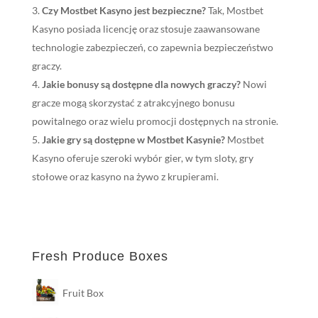
Czy Mostbet Kasyno jest bezpieczne?
Tak, Mostbet
Kasyno posiada licencję oraz stosuje zaawansowane
technologie zabezpieczeń, co zapewnia bezpieczeństwo
graczy.
Jakie bonusy są dostępne dla nowych graczy?
Nowi
gracze mogą skorzystać z atrakcyjnego bonusu
powitalnego oraz wielu promocji dostępnych na stronie.
Jakie gry są dostępne w Mostbet Kasynie?
Mostbet
Kasyno oferuje szeroki wybór gier, w tym sloty, gry
stołowe oraz kasyno na żywo z krupierami.
Fresh Produce Boxes
Fruit Box