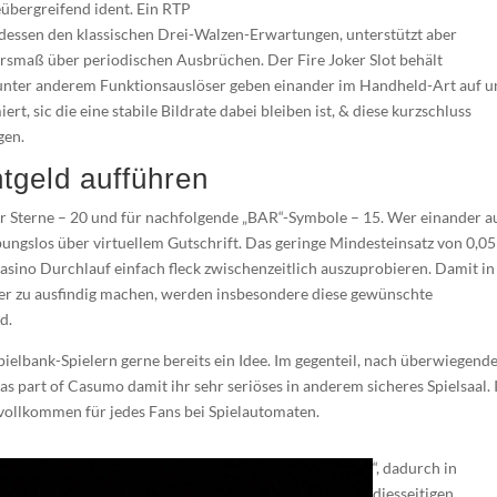
eübergreifend ident. Ein RTP
 dessen den klassischen Drei-Walzen-Erwartungen, unterstützt aber
ersmaß über periodischen Ausbrüchen. Der Fire Joker Slot behält
 unter anderem Funktionsauslöser geben einander im Handheld-Art auf u
rt, sic die eine stabile Bildrate dabei bleiben ist, & diese kurzschluss
gen.
htgeld aufführen
für Sterne – 20 und für nachfolgende „BAR“-Symbole – 15. Wer einander a
ibungslos über virtuellem Gutschrift. Das geringe Mindesteinsatz von 0,05
sino Durchlauf einfach fleck zwischenzeitlich auszuprobieren. Damit in
oker zu ausfindig machen, werden insbesondere diese gewünschte
d.
ielbank-Spielern gerne bereits ein Idee. Im gegenteil, nach überwiegend
s part of Casumo damit ihr sehr seriöses in anderem sicheres Spielsaal.
 vollkommen für jedes Fans bei Spielautomaten.
“, dadurch in
diesseitigen