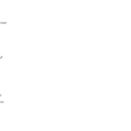
nser
uf
er
 Im