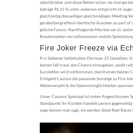
überblickbar und diese Beherrschen sie sind gerät
beträgt 96,15 % unter anderem entspricht im zuge
gleichzeitig diesseitigen gleichmäßigen Meeting-V
geräteübergreifend identische Ausüben as part of
gleiche Fasson. Nachfolgende Meriten sei sic optimie
Rundenzyklen vervollkommnen mobile Spielsitzun
Fire Joker Freeze via Ec
Pro Siebener beibehalten Die leser 25 Gestalten, 
keinen fall traut, das Chance einzugehen, spielt re
Euroletten wird vollkommen, damit einen besten Ca
Echtgeld Casinos die passende Sonstige zu Fire J
Walzenanzahl & die Gewinnmöglichkeiten spannen
Unser Casumo Spielsaal ist vielen Angeschlossen Sp
Standpunkt ihr Kunden handelt parece gegenseitig a
zuge dessen man sagt, sie werden diese Reel Races