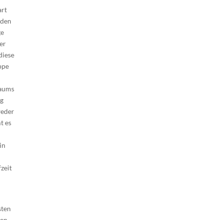
art
nden
ge
er
 diese
ppe
raums
ng
weder
t es
in
zeit
sten
en.