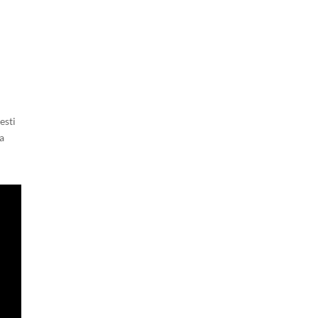
esti
ja