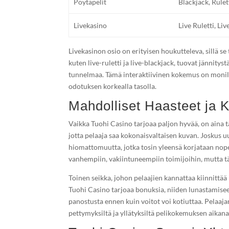
Pöytäpelit
Blackjack, Rulet
Livekasino
Live Ruletti, Li
Livekasinon osio on erityisen houkutteleva, sillä s
kuten live-ruletti ja live-blackjack, tuovat jännitys
tunnelmaa. Tämä interaktiivinen kokemus on monille
odotuksen korkealla tasolla.
Mahdolliset Haasteet ja 
Vaikka Tuohi Casino tarjoaa paljon hyvää, on aina t
jotta pelaaja saa kokonaisvaltaisen kuvan. Joskus u
hiomattomuutta, jotka tosin yleensä korjataan nope
vanhempiin, vakiintuneempiin toimijoihin, mutta täm
Toinen seikka, johon pelaajien kannattaa kiinnittä
Tuohi Casino tarjoaa bonuksia, niiden lunastamisee
panostusta ennen kuin voitot voi kotiuttaa. Pelaajan
pettymyksiltä ja yllätyksiltä pelikokemuksen aikana