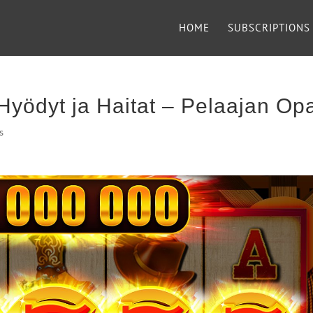
HOME
SUBSCRIPTIONS
Hyödyt ja Haitat – Pelaajan Op
s