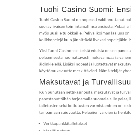
Tuohi Casino Suomi: Ens
Tuohi Casino Suomi on nopeasti vakiinnuttanut paik
suoraviivaisen toimintamallinsa ansiosta. Pelaajia 
myös uusille tulokkaille. Pelivalikoiman laajuus on 
kolikkopelejä kuin jännittäviä livekasinopelejäki
Yksi Tuohi Casinon selkeistä eduista on sen panost
pelaamisesta huomattavasti mukavampaa ja vähemmän
äidinkielellä. Lisäksi nopeat ja luotettavat maksutav
käyttömukavuutta merkittävästi. Nämä tekijät yhde
Maksutavat ja Turvallisu
Kun puhutaan nettikasinoista, maksutavat ja turvalli
panostanut tähän tarjoamalla suomalaisille pelaajil
talletusten sekä kotiutusten varmistaminen on kesk
tarjoamaan sujuvuutta. Pelaajien varojen ja henkil
Verkkopankkitalletukset
Mobiilimaksut