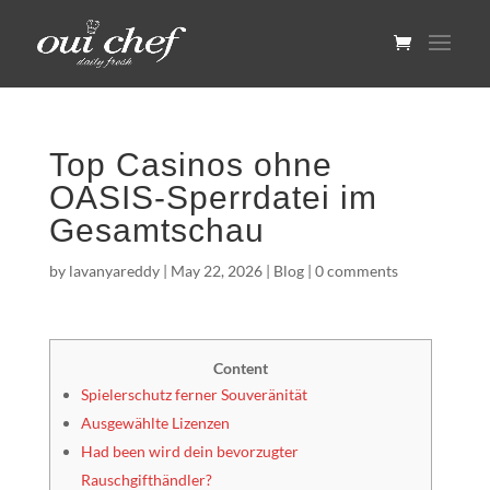
Top Casinos ohne
OASIS-Sperrdatei im
Gesamtschau
by
lavanyareddy
|
May 22, 2026
|
Blog
|
0 comments
Content
Spielerschutz ferner Souveränität
Ausgewählte Lizenzen
Had been wird dein bevorzugter
Rauschgifthändler?