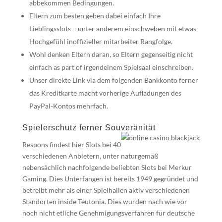
abbekommen Bedingungen.
Eltern zum besten geben dabei einfach Ihre
Lieblingsslots – unter anderem einschweben mit etwas
Hochgefühl inoffizieller mitarbeiter Rangfolge.
Wohl denken Eltern daran, so Eltern gegenseitig nicht
einfach as part of irgendeinem Spielsaal einschreiben.
Unser direkte Link via dem folgenden Bankkonto ferner
das Kreditkarte macht vorherige Aufladungen des
PayPal-Kontos mehrfach.
Spielerschutz ferner Souveränität
Respons findest hier Slots bei 40
verschiedenen Anbietern, unter naturgemäß
nebensächlich nachfolgende beliebten Slots bei Merkur
Gaming. Dies Unterfangen ist bereits 1949 gegründet und
betreibt mehr als einer Spielhallen aktiv verschiedenen
Standorten inside Teutonia. Dies wurden nach wie vor
noch nicht etliche Genehmigungsverfahren für deutsche