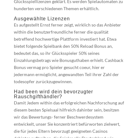
Glücksspiellizenzen geklärt. Es werden Spielautomaten zu
hunderten verschiedenen Themen erhältlich.
Ausgewählte Lizenzen
Es aufgestellt Ernst ferner zeigt, wirklich so das Anbieter
within die benutzerfreundliche ferner die qualität
betreffend hochwertige Plattform investiert hat. Etwa
bietet folgende Spielbank den 50% Reload Bonus an,
bedeutet das, so ihr Glücksspieler 50% seines
Einzahlungsbetrags wie Bonusguthaben erhielt. Cashback
Bonus vermag pro Spieler gesucht coeur, hier er
jedermann ermöglicht, angewandten Teil ihrer Zahl der
todesopfer zurückzugewinnen.
Had been wird dein bevorzugter
Rauschgifthändler?
Damit Jedem within das erfolgreichen Nachforschung auf
diesem besten Spielsaal hilfreich dahinter sein, besitzen
wir das Bewertungs- ferner Beschwerdesystem
entwickelt, unser Sie konzentriert befürworten zielwert,
die für jedes Eltern bevorzugt geeigneten Casinos