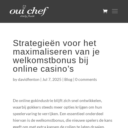
Strategieën voor het
maximaliseren van je
welkomstbonus bij
online casino’s
by
davidfenton
|
Jul 7, 2025
|
Blog
|
0 comments
De online gokindustrie blijft zich snel ontwikkelen,
waarbij gokkers steeds meer opties krijgen om hun
speelervaring te verrijken. Een essentieel onderdeel
hiervan is de welkomstbonus, die nieuwe spelers de kans
geeft om met extra kansen de rollen te laten draaien.