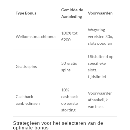
Gemiddelde
Type Bonus
Voorwaarden
Aanbieding
Wagering
100% tot
Welkomstmatchbonus
vereisten 30x,
€200
slots populair
Uitsluitend op
50 gratis
specifieke
Gratis spins
spins
slots,
tijdslimiet
10%
Voorwaarden
Cashback
cashback
afhankelijk
aanbiedingen
op eerste
van inzet
storting
Strategieën voor het selecteren van de
optimale bonus