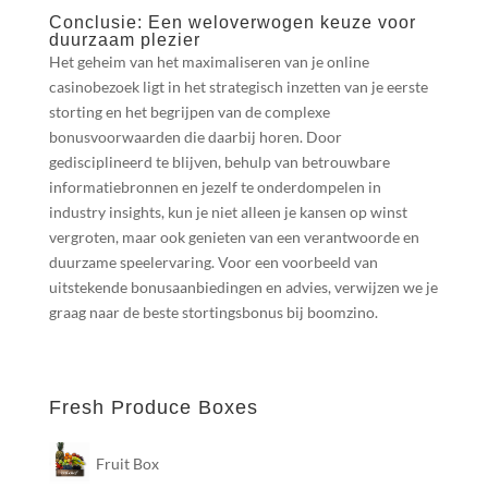
Conclusie: Een weloverwogen keuze voor
duurzaam plezier
Het geheim van het maximaliseren van je online
casinobezoek ligt in het strategisch inzetten van je eerste
storting en het begrijpen van de complexe
bonusvoorwaarden die daarbij horen. Door
gedisciplineerd te blijven, behulp van betrouwbare
informatiebronnen en jezelf te onderdompelen in
industry insights, kun je niet alleen je kansen op winst
vergroten, maar ook genieten van een verantwoorde en
duurzame speelervaring. Voor een voorbeeld van
uitstekende bonusaanbiedingen en advies, verwijzen we je
graag naar de beste stortingsbonus bij boomzino.
Fresh Produce Boxes
Fruit Box