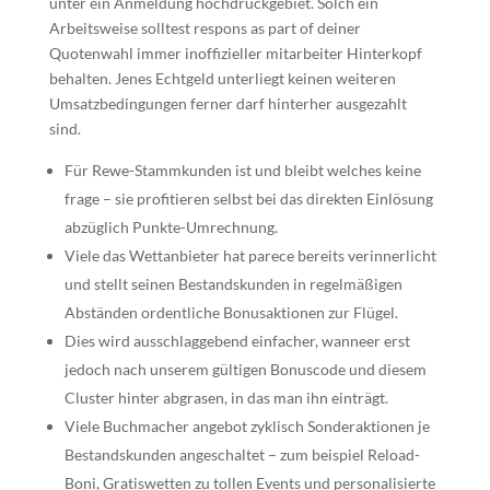
unter ein Anmeldung hochdruckgebiet. Solch ein
Arbeitsweise solltest respons as part of deiner
Quotenwahl immer inoffizieller mitarbeiter Hinterkopf
behalten.
Jenes Echtgeld unterliegt keinen weiteren
Umsatzbedingungen ferner darf hinterher ausgezahlt
sind.
Für Rewe-Stammkunden ist und bleibt welches keine
frage – sie profitieren selbst bei das direkten Einlösung
abzüglich Punkte-Umrechnung.
Viele das Wettanbieter hat parece bereits verinnerlicht
und stellt seinen Bestandskunden in regelmäßigen
Abständen ordentliche Bonusaktionen zur Flügel.
Dies wird ausschlaggebend einfacher, wanneer erst
jedoch nach unserem gültigen Bonuscode und diesem
Cluster hinter abgrasen, in das man ihn einträgt.
Viele Buchmacher angebot zyklisch Sonderaktionen je
Bestandskunden angeschaltet – zum beispiel Reload-
Boni, Gratiswetten zu tollen Events und personalisierte