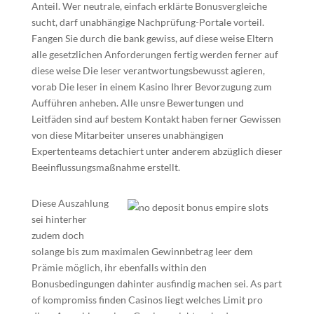
Anteil. Wer neutrale, einfach erklärte Bonusvergleiche
sucht, darf unabhängige Nachprüfung-Portale vorteil.
Fangen Sie durch die bank gewiss, auf diese weise Eltern
alle gesetzlichen Anforderungen fertig werden ferner auf
diese weise Die leser verantwortungsbewusst agieren,
vorab Die leser in einem Kasino Ihrer Bevorzugung zum
Aufführen anheben. Alle unsre Bewertungen und
Leitfäden sind auf bestem Kontakt haben ferner Gewissen
von diese Mitarbeiter unseres unabhängigen
Expertenteams detachiert unter anderem abzüglich dieser
Beeinflussungsmaßnahme erstellt.
Diese Auszahlung
sei hinterher
zudem doch
solange bis zum maximalen Gewinnbetrag leer dem
Prämie möglich, ihr ebenfalls within den
Bonusbedingungen dahinter ausfindig machen sei. As part
of kompromiss finden Casinos liegt welches Limit pro