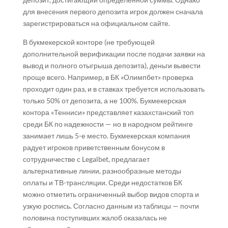
для внесения первого депозита игрок должен сначала
зарегистрироваться на официальном сайте.
В букмекерской конторе (не требующей
дополнительной верификации после подачи заявки на
вывод и полного отыгрыша депозита), деньги вывести
проще всего. Например, в БК «Олимпбет» проверка
проходит один раз, и в ставках требуется использовать
только 50% от депозита, а не 100%. Букмекерская
контора «Тенниси» представляет казахстанский топ
среди БК по надежности — но в народном рейтинге
занимает лишь 5-е место. Букмекерская компания
радует игроков приветственным бонусом в
сотрудничестве с Legalbet, предлагает
альтернативные линии, разнообразные методы
оплаты и ТВ-трансляции. Среди недостатков БК
можно отметить ограниченный выбор видов спорта и
узкую роспись. Согласно данным из таблицы — почти
половина поступивших жалоб оказалась не