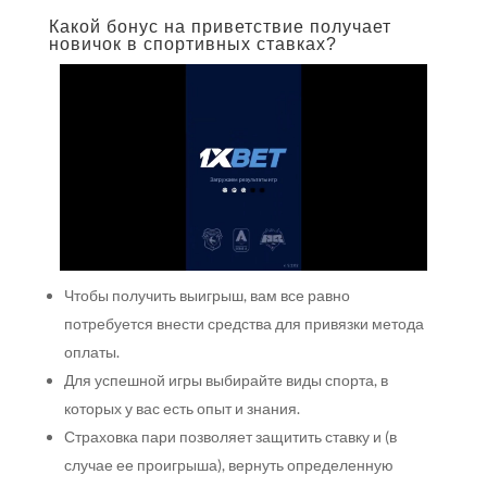
Какой бонус на приветствие получает
новичок в спортивных ставках?
Чтобы получить выигрыш, вам все равно
потребуется внести средства для привязки метода
оплаты.
Для успешной игры выбирайте виды спорта, в
которых у вас есть опыт и знания.
Страховка пари позволяет защитить ставку и (в
случае ее проигрыша), вернуть определенную