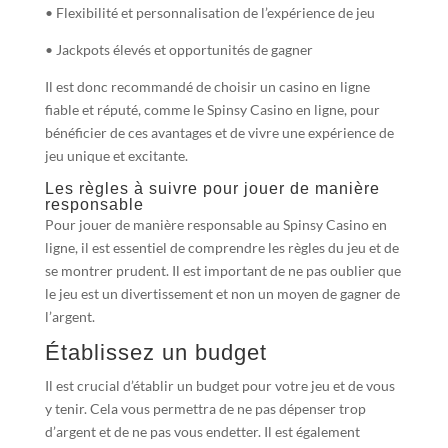
• Flexibilité et personnalisation de l’expérience de jeu
• Jackpots élevés et opportunités de gagner
Il est donc recommandé de choisir un casino en ligne
fiable et réputé, comme le Spinsy Casino en ligne, pour
bénéficier de ces avantages et de vivre une expérience de
jeu unique et excitante.
Les règles à suivre pour jouer de manière
responsable
Pour jouer de manière responsable au Spinsy Casino en
ligne, il est essentiel de comprendre les règles du jeu et de
se montrer prudent. Il est important de ne pas oublier que
le jeu est un divertissement et non un moyen de gagner de
l’argent.
Établissez un budget
Il est crucial d’établir un budget pour votre jeu et de vous
y tenir. Cela vous permettra de ne pas dépenser trop
d’argent et de ne pas vous endetter. Il est également