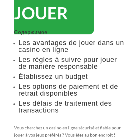
▶️
JOUER
Содержимое
Les avantages de jouer dans un
casino en ligne
Les règles à suivre pour jouer
de manière responsable
Établissez un budget
Les options de paiement et de
retrait disponibles
Les délais de traitement des
transactions
Vous cherchez un casino en ligne sécurisé et fiable pour
jouer à vos jeux préférés ? Vous êtes au bon endroit !