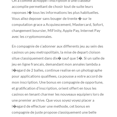
On a comme achoppe l’inscription d’une classeur
accomplie permettant de chosir tout de suite leurs
reponses i� tous les informations les plus habituelles.
Vous allez deposer sans bouger de trente � sur le
computation grace a Acquiescement, Mastercard, Sofort,
changement boursier, MiFinity, Apple Pay, Internet Pay
avec les cryptomonnaies.
En compagnie de s’adonner aux differents jeu au sein des
casinos un peu metropolitain, la mise de depart cloison
situe classiquement dans dix� sauf que 5�. Si un salle de
jeu en ligne francais, demandant mon annales lambda a
l�egard de 2 balles, continue realise en un photographe
pour applications qualifiees, ca pousse a votre accord de
mon inscription. Une bonus en compagnie de opportune,
et gratification d’inscription, orient offert en tous les
casinos en tenant charmer les nouveaux equipiers lors de
une premier archive. Que vous soyez voyez placer a
l�egard de effectuer une methode, cet bonus en
compagnie de juste propose classiquement une belle