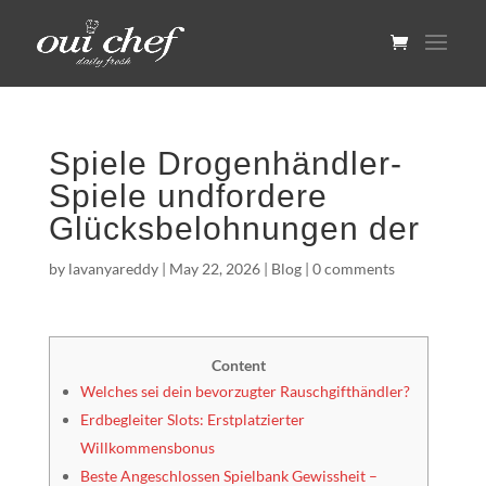
Spiele Drogenhändler-
Spiele undfordere
Glücksbelohnungen der
by
lavanyareddy
|
May 22, 2026
|
Blog
|
0 comments
Content
Welches sei dein bevorzugter Rauschgifthändler?
Erdbegleiter Slots: Erstplatzierter
Willkommensbonus
Beste Angeschlossen Spielbank Gewissheit –