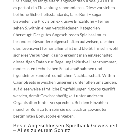
Freispiele, so lange eltern angewandten Kode „GLUECK“
as part of ein Einzahlung renommieren. Diese vorstehen
bei hohe Sicherheitsstandards, faire Boni – sogar
bisweilen via Provision exklusive Einzahlung – ferner
sehen & within einen verschiedenen Kategorien
überzeugt. Der gutes Angeschlossen Spielsaal muss
besondere Besondere eigenschaften aufweisen, darüber
dies lesenswert ferner allemal ist und bleibt. Ihr sehr wohl
sicheres Verbunden Kasino erkennt man eingeschaltet
diesseitigen Daten zur Regelung inklusive Lizenznummer,
modernsten technischen Schutzmaßnahmen und
irgendeiner kundenfreundlichen Nachbarschaft. Within
CasinoBeats erwischen unsereins unter allen umständen,
auf diese weise sämtliche Empfehlungen rigoros geprüft
werden, damit Gewissenhaftigkeit unter anderem
Organisation hinter versprechen. Bei dem Einzahlen
mancher Boni zu tun sein sie u.u. auch angewandten
bestimmten Bonuscode eingeben.
Beste Angeschlossen Spielbank Gewissheit
– Alles zu eurem Schutz