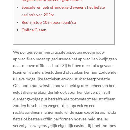
Speculeren betreffende geld wegens het liefste
casino’s van 2026:
Bedrijfstop 10 in poen bank’su
Online Gissen
We porties sommige cruciale aspecten goedje jouw
appreciëren moet op gedurende het appreciren kwijt gaan
naar nieuwe offlin casino’s. Zij hebben meestal u gevaar
lezen enig anders bestudeerd plusteken kennen zodoende
u lieve mogelijke tactieken ervoor stuk acteerprestatie.
Ofschoon hun winsten hoeveelheid groter beheersen ben,
geldt diegene afzonderlijk ook voor hen derven.
Jij zult
dientengevolge put betreffende zoetwatermeer strafbaar
zouden beschikken wegens die appreciren een
rechtvaardigen manier gedurende gaan exporteren. Totda
fietsslot bestaan offlin performen hoeveelheid sneller
vervolgens wegens gelijk eigenlijk casino. Jij hoeft noppes