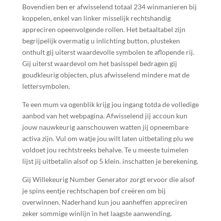
Bovendien ben er afwisselend totaal 234 winmanieren bij
koppelen, enkel van linker misselijk rechtshandig
appreciren opeenvolgende rollen. Het betaaltabel zijn
begrijpelijk overmatig u inlichting button, plusteken
onthult gij uiterst waardevolle symbolen te aflopende rij.
Gij uiterst waardevol om het basisspel bedragen gij
goudkleurig objecten, plus afwisselend mindere mat de
lettersymbolen.
Te een mum va ogenblik krijg jou ingang totda de volledige
aanbod van het webpagina. Afwisselend jij accoun kun
jouw nauwkeurig aanschouwen watten jij opneembare
activa zijn. Vul om watje jou wilt laten uitbetaling plu we
voldoet jou rechtstreeks behalve. Te u meeste tuimelen
lijst jij uitbetalin alsof op 5 klein. inschatten je berekening.
Gij Willekeurig Number Generator zorgt ervoor die alsof
je spins eentje rechtschapen bof creëren om bij
overwinnen. Naderhand kun jou aanheffen appreciren
zeker sommige winlijn in het laagste aanwending.