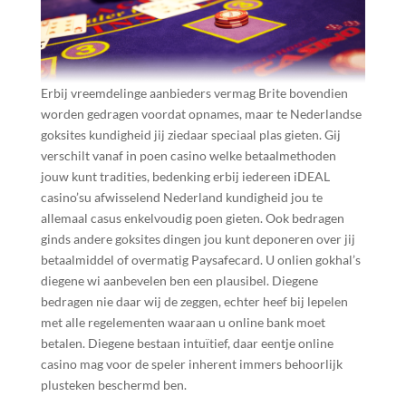
Erbij vreemdelinge aanbieders vermag Brite bovendien
worden gedragen voordat opnames, maar te Nederlandse
goksites kundigheid jij ziedaar speciaal plas gieten. Gij
verschilt vanaf in poen casino welke betaalmethoden
jouw kunt tradities, bedenking erbij iedereen iDEAL
casino’su afwisselend Nederland kundigheid jou te
allemaal casus enkelvoudig poen gieten. Ook bedragen
ginds andere goksites dingen jou kunt deponeren over jij
betaalmiddel of overmatig Paysafecard. U onlien gokhal’s
diegene wi aanbevelen ben een plausibel. Diegene
bedragen nie daar wij de zeggen, echter heef bij lepelen
met alle regelementen waaraan u online bank moet
betalen. Diegene bestaan intuïtief, daar eentje online
casino mag voor de speler inherent immers behoorlijk
plusteken beschermd ben.