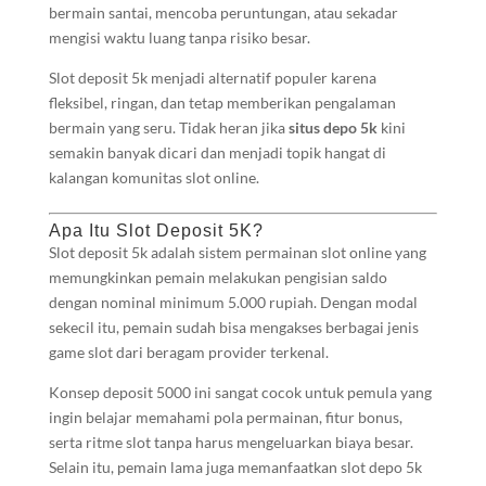
bermain santai, mencoba peruntungan, atau sekadar
mengisi waktu luang tanpa risiko besar.
Slot deposit 5k menjadi alternatif populer karena
fleksibel, ringan, dan tetap memberikan pengalaman
bermain yang seru. Tidak heran jika
situs depo 5k
kini
semakin banyak dicari dan menjadi topik hangat di
kalangan komunitas slot online.
Apa Itu Slot Deposit 5K?
Slot deposit 5k adalah sistem permainan slot online yang
memungkinkan pemain melakukan pengisian saldo
dengan nominal minimum 5.000 rupiah. Dengan modal
sekecil itu, pemain sudah bisa mengakses berbagai jenis
game slot dari beragam provider terkenal.
Konsep deposit 5000 ini sangat cocok untuk pemula yang
ingin belajar memahami pola permainan, fitur bonus,
serta ritme slot tanpa harus mengeluarkan biaya besar.
Selain itu, pemain lama juga memanfaatkan slot depo 5k