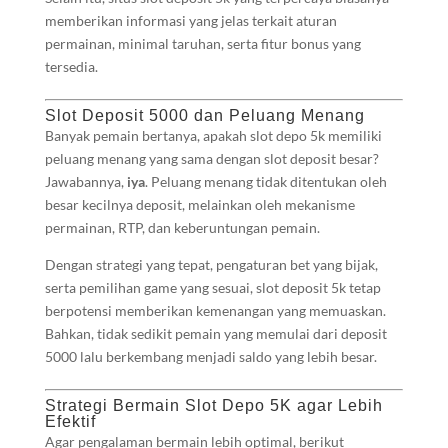
memberikan informasi yang jelas terkait aturan
permainan, minimal taruhan, serta fitur bonus yang
tersedia.
Slot Deposit 5000 dan Peluang Menang
Banyak pemain bertanya, apakah slot depo 5k memiliki
peluang menang yang sama dengan slot deposit besar?
Jawabannya,
iya
. Peluang menang tidak ditentukan oleh
besar kecilnya deposit, melainkan oleh mekanisme
permainan, RTP, dan keberuntungan pemain.
Dengan strategi yang tepat, pengaturan bet yang bijak,
serta pemilihan game yang sesuai, slot deposit 5k tetap
berpotensi memberikan kemenangan yang memuaskan.
Bahkan, tidak sedikit pemain yang memulai dari deposit
5000 lalu berkembang menjadi saldo yang lebih besar.
Strategi Bermain Slot Depo 5K agar Lebih
Efektif
Agar pengalaman bermain lebih optimal, berikut