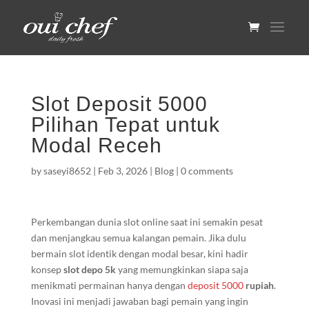
Slot Deposit 5000
Pilihan Tepat untuk
Modal Receh
by
saseyi8652
|
Feb 3, 2026
|
Blog
|
0 comments
Perkembangan dunia slot online saat ini semakin pesat
dan menjangkau semua kalangan pemain. Jika dulu
bermain slot identik dengan modal besar, kini hadir
konsep
slot depo 5k
yang memungkinkan siapa saja
menikmati permainan hanya dengan
deposit 5000
rupiah
.
Inovasi ini menjadi jawaban bagi pemain yang ingin