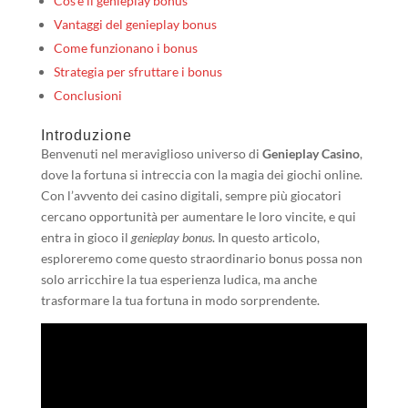
Cos’è il genieplay bonus
Vantaggi del genieplay bonus
Come funzionano i bonus
Strategia per sfruttare i bonus
Conclusioni
Introduzione
Benvenuti nel meraviglioso universo di
Genieplay Casino
,
dove la fortuna si intreccia con la magia dei giochi online.
Con l’avvento dei casino digitali, sempre più giocatori
cercano opportunità per aumentare le loro vincite, e qui
entra in gioco il
genieplay bonus
. In questo articolo,
esploreremo come questo straordinario bonus possa non
solo arricchire la tua esperienza ludica, ma anche
trasformare la tua fortuna in modo sorprendente.