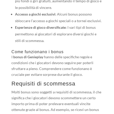
più fondi o giri gratuiti, aumentando il tempo di gioco e
le possibilità di vincere.
Accesso a giochi esclusivi:
Alcuni bonus possono
sbloccare l’accesso a giochi speciali o a tornei esclusivi.
Esperienze di gioco diversificate:
I vari tipi di bonus
permettono ai giocatori di esplorare diversi giochi e
stili di scommessa.
Come funzionano i bonus
I
bonus di Genieplay
hanno delle specifiche regole e
condizioni che i giocatori devono seguire per poterli
sfruttare a pieno. Comprendere come funzionano è
cruciale per evitare sorprese durante il gioco.
Requisiti di scommessa
Molti bonus sono soggetti a requisiti di scommessa, il che
significa che i giocatori devono scommettere un certo
importo prima di poter prelevare eventuali vincite
ottenute grazie al bonus. Ad esempio, se ricevi un bonus