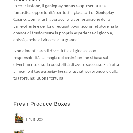
In conclusione, il
genieplay bonus
rappresenta una
fantastica opportunità per tutti i giocatori di
Genieplay
Casino
. Con i giusti approcci e la comprensione delle
varie offerte e dei loro requisiti, ogni scommettitore ha la
chance di trasformare la propria esperienza di gioco e,
chissà, anche di vincere alla grande!
Non dimenticare di divertirti e di giocare con
responsabilità. La magia dei casinò online si basa sul
divertimento e sulla possibilità di avere successo – sfrutta
al meglio il tuo
genieplay bonus
e lasciati sorprendere dalla
tua fortuna! Buona fortuna!
Fresh Produce Boxes
Fruit Box