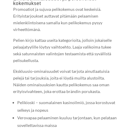
kokemukset
Promoatiot ja sujuva pelikokemus ovat keskeisiä.
Erityistarjoukset auttavat pitämään pelaamisen
mielenkiintoisena samalla kun pelikokemus pysyy
virheettömänä.
Pelien kirjo kattaa useita kategorioita, jolloin jokaiselle
pelaajatyylille löytyy vaihtoehto. Laaja valikoima tukee
sekä satunnaisten valintojen testaamista että syvällistä
pelisukellusta.
Ekskluusio-ominaisuudet voivat tarjota ainutlaatuisia
pelejä tai tarjouksia, joita ei löydä muilta alustoilta.
Näiden ominaisuuksien kautta pelikokemus saa oman
erityisvivahteen, joka erottaa brändin porukasta.
Pelikioski – suomalainen kasinoilmiö, jossa korostuvat
selkeys ja nopeus
Verovapaa pelaaminen kuuluu tarjontaan, kun pelataan
sovellettavissa maissa