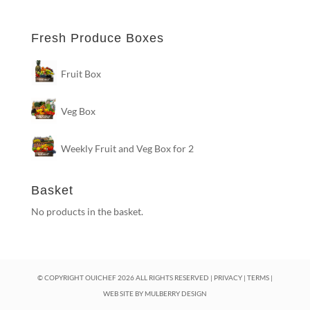
Fresh Produce Boxes
Fruit Box
Veg Box
Weekly Fruit and Veg Box for 2
Basket
No products in the basket.
© COPYRIGHT OUICHEF
2026
ALL RIGHTS RESERVED |
PRIVACY
|
TERMS
|
WEB SITE BY
MULBERRY DESIGN