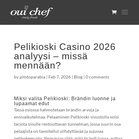
Pelikioski Casino 2026
analyysi – missä
mennään?
by
pitstoparabia
|
Feb 7, 2026
|
Blog
|
0 comments
Miksi valita Pelikioski: Brändin luonne ja
lupaamat edut
Tässä osiossa hahmotetaan brändin arvoja ja
ensivaikutelmaa. Pelaaminen Pelikioski-sivustolla voisi
tarjota sinulle rentouttavan tunnelman, jossa suurin osa
pelaajista on tavoitellut viihdyttävää ja sujuvaa
pelikokemusta. Ymmärrys siitä, mitä brändi lupaa, auttaa