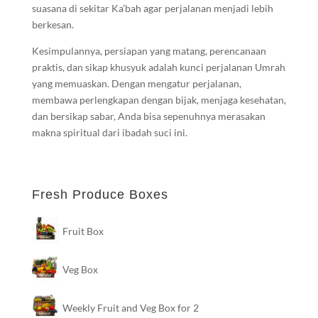
suasana di sekitar Ka’bah agar perjalanan menjadi lebih
berkesan.
Kesimpulannya, persiapan yang matang, perencanaan
praktis, dan sikap khusyuk adalah kunci perjalanan Umrah
yang memuaskan. Dengan mengatur perjalanan,
membawa perlengkapan dengan bijak, menjaga kesehatan,
dan bersikap sabar, Anda bisa sepenuhnya merasakan
makna spiritual dari ibadah suci ini.
Fresh Produce Boxes
Fruit Box
Veg Box
Weekly Fruit and Veg Box for 2