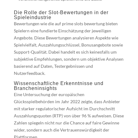
Die Rolle der Slot-Bewertungen in der
Spieleindustrie
Bewertungen wie die auf prime slots bewertung bieten
Spielern eine fundierte Einschätzung der jeweiligen
Angebote. Diese Bewertungen analysieren Aspekte wie
Spielvielfalt, Auszahlungsschlüssel, Bonusangebote sowie
Support-Qualität. Dabei handelt es sich keinesfalls um
subjektive Empfehlungen, sondern um objektive Analysen
basierend auf Daten, Testergebnissen und
Nutzerfeedback.
Wissenschaftliche Erkenntnisse und
Brancheninsights
Eine Untersuchung der europäischen
Glücksspielbehörden im Jahr 2022 zeigte, dass Anbieter
mit starker regulatorischer Aufsicht im Durchschnitt
Auszahlungsquoten (RTP) von über 96 % aufweisen. Diese
Zahlen spiegeln nicht nur die Chance auf faire Gewinne
wider, sondern auch die Vertrauenswürdigkeit der
Plattformen.