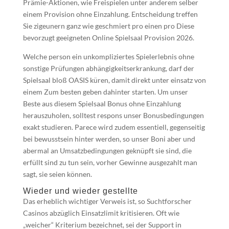
Prämie-Aktionen, wie Freispielen unter anderem selber
einem Provision ohne Einzahlung. Entscheidung treffen
Sie zigeunern ganz wie geschmiert pro einen pro Diese
bevorzugt geeigneten Online Spielsaal Provision 2026.
Welche person ein unkompliziertes Spielerlebnis ohne
sonstige Prüfungen abhängigkeitserkrankung, darf der
Spielsaal bloß OASIS küren, damit direkt unter einsatz von
einem Zum besten geben dahinter starten. Um unser
Beste aus diesem Spielsaal Bonus ohne Einzahlung
herauszuholen, solltest respons unser Bonusbedingungen
exakt studieren. Parece wird zudem essentiell, gegenseitig
bei bewusstsein hinter werden, so unser Boni aber und
abermal an Umsatzbedingungen geknüpft sie sind, die
erfüllt sind zu tun sein, vorher Gewinne ausgezahlt man
sagt, sie seien können.
Wieder und wieder gestellte
Das erheblich wichtiger Verweis ist, so Suchtforscher
Casinos abzüglich Einsatzlimit kritisieren. Oft wie
„weicher“ Kriterium bezeichnet, sei der Support in