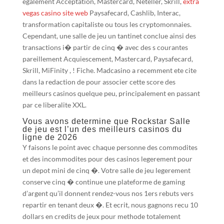
egalement Acceptation, Mastercard, Neteller, Skrill,
extra
vegas casino site web
Paysafecard, Cashlib, Interac,
transformation capitaliste ou tous les cryptomonnaies.
Cependant, une salle de jeu un tantinet conclue ainsi des
transactions i� partir de cinq � avec des s courantes
pareillement Acquiescement, Mastercard, Paysafecard,
Skrill, MiFinity , ! Fiche. Madcasino a recemment ete cite
dans la redaction de pour associer cette score des
meilleurs casinos quelque peu, principalement en passant
par ce liberalite XXL.
Vous avons determine que Rockstar Salle
de jeu est l’un des meilleurs casinos du
ligne de 2026
Y faisons le point avec chaque personne des commodites
et des incommodites pour des casinos legerement pour
un depot mini de cinq �. Votre salle de jeu legerement
conserve cinq � continue une plateforme de gaming
d’argent qu’il donnent rendez-vous nos 1ers rebuts vers
repartir en tenant deux �. Et ecrit, nous gagnons recu 10
dollars en credits de jeux pour methode totalement