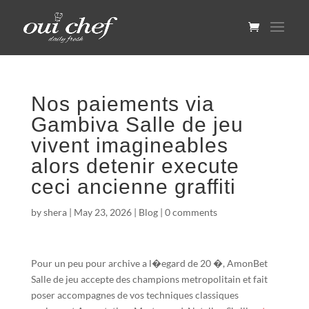
Nos paiements via
Gambiva Salle de jeu
vivent imagineables
alors detenir execute
ceci ancienne graffiti
by
shera
|
May 23, 2026
|
Blog
|
0 comments
Pour un peu pour archive a l�egard de 20 �, AmonBet
Salle de jeu accepte des champions metropolitain et fait
poser accompagnes de vos techniques classiques