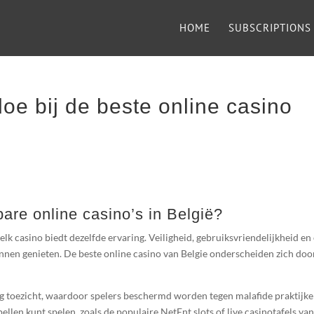
HOME
SUBSCRIPTIONS
e bij de beste online casino
re online casino’s in België?
elk casino biedt dezelfde ervaring. Veiligheid, gebruiksvriendelijkheid en
unnen genieten. De beste online casino van Belgie onderscheiden zich doo
ng toezicht, waardoor spelers beschermd worden tegen malafide praktijke
pellen kunt spelen, zoals de populaire NetEnt slots of live casinotafels va