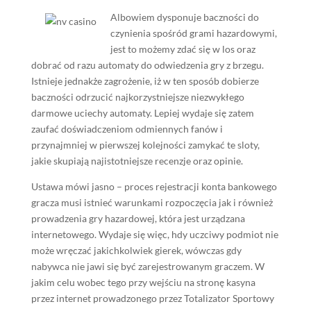
Albowiem dysponuje baczności do
czynienia spośród grami hazardowymi,
jest to możemy zdać się w los oraz
dobrać od razu automaty do odwiedzenia gry z brzegu.
Istnieje jednakże zagrożenie, iż w ten sposób dobierze
baczności odrzucić najkorzystniejsze niezwykłego
darmowe uciechy automaty. Lepiej wydaje się zatem
zaufać doświadczeniom odmiennych fanów i
przynajmniej w pierwszej kolejności zamykać te sloty,
jakie skupiają najistotniejsze recenzje oraz opinie.
Ustawa mówi jasno – proces rejestracji konta bankowego
gracza musi istnieć warunkami rozpoczęcia jak i również
prowadzenia gry hazardowej, która jest urządzana
internetowego. Wydaje się więc, hdy uczciwy podmiot nie
może wręczać jakichkolwiek gierek, wówczas gdy
nabywca nie jawi się być zarejestrowanym graczem. W
jakim celu wobec tego przy wejściu na stronę kasyna
przez internet prowadzonego przez Totalizator Sportowy