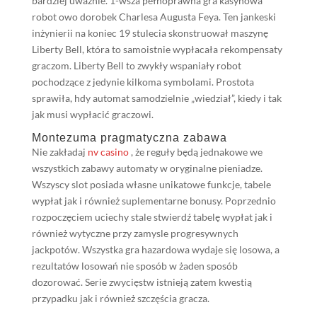
bardziej uważnie. 1-wsza pełnoprawna gra kasynowa
robot owo dorobek Charlesa Augusta Feya. Ten jankeski
inżynierii na koniec 19 stulecia skonstruował maszynę
Liberty Bell, która to samoistnie wypłacała rekompensaty
graczom. Liberty Bell to zwykły wspaniały robot
pochodzące z jedynie kilkoma symbolami. Prostota
sprawiła, hdy automat samodzielnie „wiedział”, kiedy i tak
jak musi wypłacić graczowi.
Montezuma pragmatyczna zabawa
Nie zakładaj
nv casino
, że reguły będą jednakowe we
wszystkich zabawy automaty w oryginalne pieniadze.
Wszyscy slot posiada własne unikatowe funkcje, tabele
wypłat jak i również suplementarne bonusy. Poprzednio
rozpoczęciem uciechy stale stwierdź tabelę wypłat jak i
również wytyczne przy zamysle progresywnych
jackpotów. Wszystka gra hazardowa wydaje się losowa, a
rezultatów losowań nie sposób w żaden sposób
dozorować. Serie zwycięstw istnieją zatem kwestią
przypadku jak i również szczęścia gracza.