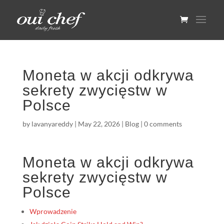
Moneta w akcji odkrywa
sekrety zwycięstw w
Polsce
by
lavanyareddy
|
May 22, 2026
|
Blog
|
0 comments
Moneta w akcji odkrywa
sekrety zwycięstw w
Polsce
Wprowadzenie