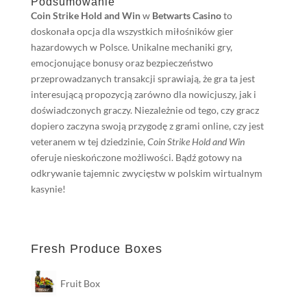
Podsumowanie
Coin Strike Hold and Win
w
Betwarts Casino
to
doskonała opcja dla wszystkich miłośników gier
hazardowych w Polsce. Unikalne mechaniki gry,
emocjonujące bonusy oraz bezpieczeństwo
przeprowadzanych transakcji sprawiają, że gra ta jest
interesującą propozycją zarówno dla nowicjuszy, jak i
doświadczonych graczy. Niezależnie od tego, czy gracz
dopiero zaczyna swoją przygodę z grami online, czy jest
veteranem w tej dziedzinie,
Coin Strike Hold and Win
oferuje nieskończone możliwości. Bądź gotowy na
odkrywanie tajemnic zwycięstw w polskim wirtualnym
kasynie!
Fresh Produce Boxes
Fruit Box