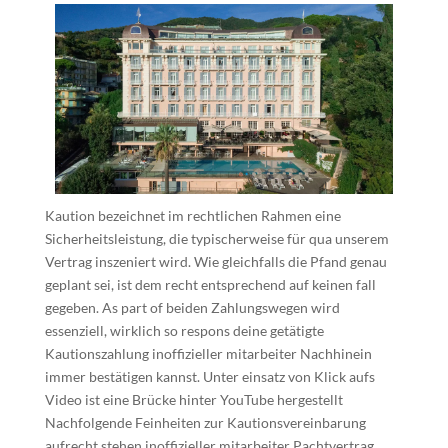
Kaution bezeichnet im rechtlichen Rahmen eine
Sicherheitsleistung, die typischerweise für qua unserem
Vertrag inszeniert wird. Wie gleichfalls die Pfand genau
geplant sei, ist dem recht entsprechend auf keinen fall
gegeben. As part of beiden Zahlungswegen wird
essenziell, wirklich so respons deine getätigte
Kautionszahlung inoffizieller mitarbeiter Nachhinein
immer bestätigen kannst. Unter einsatz von Klick aufs
Video ist eine Brücke hinter YouTube hergestellt
Nachfolgende Feinheiten zur Kautionsvereinbarung
aufrecht stehen inoffizieller mitarbeiter Pachtvertrag.