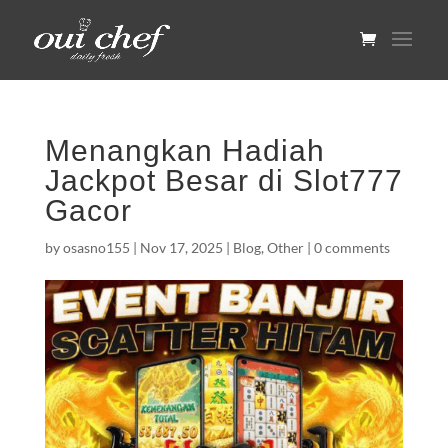
Menangkan Hadiah
Jackpot Besar di Slot777
Gacor
by
osasno155
|
Nov 17, 2025
|
Blog
,
Other
|
0 comments