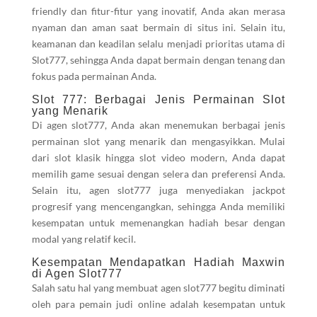
friendly dan fitur-fitur yang inovatif, Anda akan merasa
nyaman dan aman saat bermain di situs ini. Selain itu,
keamanan dan keadilan selalu menjadi prioritas utama di
Slot777, sehingga Anda dapat bermain dengan tenang dan
fokus pada permainan Anda.
Slot 777: Berbagai Jenis Permainan Slot
yang Menarik
Di agen slot777, Anda akan menemukan berbagai jenis
permainan slot yang menarik dan mengasyikkan. Mulai
dari slot klasik hingga slot video modern, Anda dapat
memilih game sesuai dengan selera dan preferensi Anda.
Selain itu, agen slot777 juga menyediakan jackpot
progresif yang mencengangkan, sehingga Anda memiliki
kesempatan untuk memenangkan hadiah besar dengan
modal yang relatif kecil.
Kesempatan Mendapatkan Hadiah Maxwin
di Agen Slot777
Salah satu hal yang membuat agen slot777 begitu diminati
oleh para pemain judi online adalah kesempatan untuk