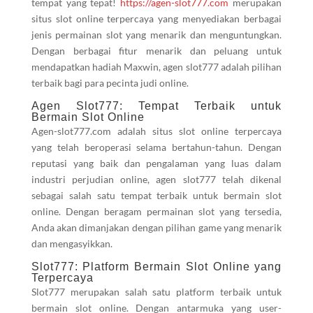
tempat yang tepat!
https://agen-slot777.com
merupakan
situs slot online terpercaya yang menyediakan berbagai
jenis permainan slot yang menarik dan menguntungkan.
Dengan berbagai fitur menarik dan peluang untuk
mendapatkan hadiah Maxwin, agen slot777 adalah pilihan
terbaik bagi para pecinta judi online.
Agen Slot777: Tempat Terbaik untuk
Bermain Slot Online
Agen-slot777.com adalah situs slot online terpercaya
yang telah beroperasi selama bertahun-tahun. Dengan
reputasi yang baik dan pengalaman yang luas dalam
industri perjudian online, agen slot777 telah dikenal
sebagai salah satu tempat terbaik untuk bermain slot
online. Dengan beragam permainan slot yang tersedia,
Anda akan dimanjakan dengan pilihan game yang menarik
dan mengasyikkan.
Slot777: Platform Bermain Slot Online yang
Terpercaya
Slot777 merupakan salah satu platform terbaik untuk
bermain slot online. Dengan antarmuka yang user-