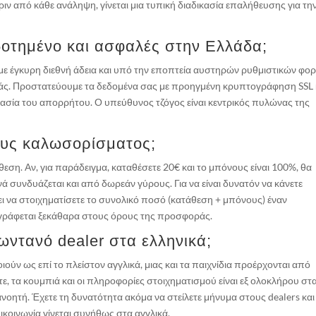
ριν από κάθε ανάληψη, γίνεται μια τυπική διαδικασία επαλήθευσης για τη
οδοτημένο και ασφαλές στην Ελλάδα;
ες με έγκυρη διεθνή άδεια και υπό την εποπτεία αυστηρών ρυθμιστικών φο
 εσάς. Προστατεύουμε τα δεδομένα σας με προηγμένη κρυπτογράφηση SSL 
ασία του απορρήτου. Ο υπεύθυνος τζόγος είναι κεντρικός πυλώνας της
ους καλωσορίσματος;
εση. Αν, για παράδειγμα, καταθέσετε 20€ και το μπόνους είναι 100%, θα
ά συνδυάζεται και από δωρεάν γύρους. Για να είναι δυνατόν να κάνετε
 να στοιχηματίσετε το συνολικό ποσό (κατάθεση + μπόνους) έναν
αγράφεται ξεκάθαρα στους όρους της προσφοράς.
ωντανό dealer στα ελληνικά;
ούν ως επί το πλείστον αγγλικά, μιας και τα παιχνίδια προέρχονται από
, τα κουμπιά και οι πληροφορίες στοιχηματισμού είναι εξ ολοκλήρου στ
ατανοητή. Έχετε τη δυνατότητα ακόμα να στείλετε μήνυμα στους dealers και
κοινωνία γίνεται συνήθως στα αγγλικά.