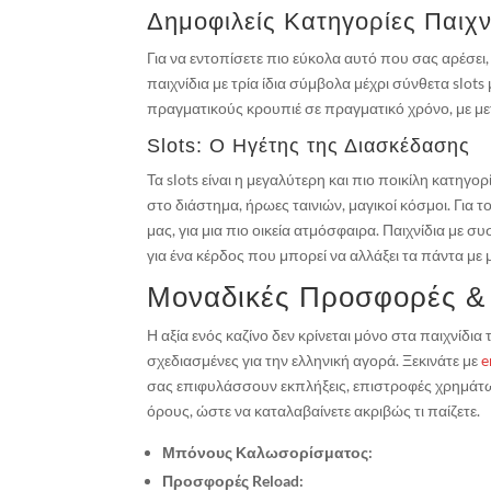
Δημοφιλείς Κατηγορίες Παιχν
Για να εντοπίσετε πιο εύκολα αυτό που σας αρέσει
παιχνίδια με τρία ίδια σύμβολα μέχρι σύνθετα slots
πραγματικούς κρουπιέ σε πραγματικό χρόνο, με μ
Slots: Ο Ηγέτης της Διασκέδασης
Τα slots είναι η μεγαλύτερη και πιο ποικίλη κατηγ
στο διάστημα, ήρωες ταινιών, μαγικοί κόσμοι. Για τ
μας, για μια πιο οικεία ατμόσφαιρα. Παιχνίδια με
για ένα κέρδος που μπορεί να αλλάξει τα πάντα με
Μοναδικές Προσφορές & 
Η αξία ενός καζίνο δεν κρίνεται μόνο στα παιχνίδ
σχεδιασμένες για την ελληνική αγορά. Ξεκινάτε με
e
σας επιφυλάσσουν εκπλήξεις, επιστροφές χρημάτων
όρους, ώστε να καταλαβαίνετε ακριβώς τι παίζετε.
Μπόνους Καλωσορίσματος:
Προσφορές Reload: