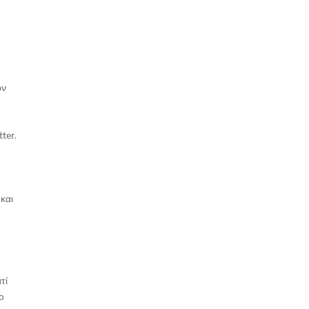
ών
ter.
 και
τί
το