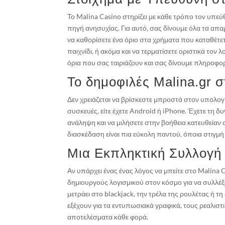
Το Malina Casino στηρίζει με κάθε τρόπο τον υπεύθ
πηγή ανησυχίας. Για αυτό, σας δίνουμε όλα τα απαρ
να καθορίσετε ένα όριο στα χρήματα που καταθέτε
παιχνίδι, ή ακόμα και να τερματίσετε οριστικά τον
όρια που σας ταιριάζουν και σας δίνουμε πληροφο
Το δημοφιλές Malina.gr 
Δεν χρειάζεται να βρίσκεστε μπροστά στον υπολογιστ
συσκευές, είτε έχετε Android ή iPhone. Έχετε τη δ
ανάληψη και να μιλήσετε στην βοήθεια κατευθείαν 
διασκέδαση είναι πια εύκολη παντού, όποια στιγμή
Μια Εκπληκτική Συλλογή 
Αν υπάρχει ένας ένας λόγος να μπείτε στο Malina 
δημιουργούς λογισμικού στον κόσμο για να συλλέξο
μετράει στο blackjack, την τρέλα της ρουλέτας ή τη
εξέχουν για τα εντυπωσιακά γραφικά, τους ρεαλιστ
αποτελέσματα κάθε φορά.