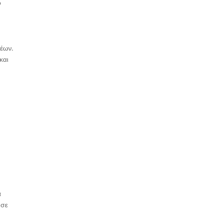
ν
ρέων.
και
α
 σε