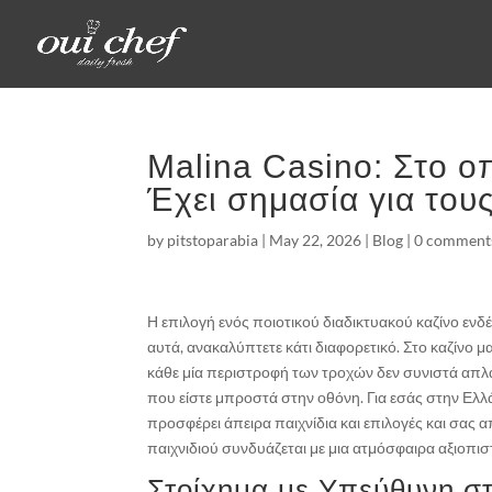
Malina Casino: Στο ο
Έχει σημασία για του
by
pitstoparabia
|
May 22, 2026
|
Blog
|
0 comment
Η επιλογή ενός ποιοτικού διαδικτυακού καζίνο ενδ
αυτά, ανακαλύπτετε κάτι διαφορετικό. Στο καζίνο 
κάθε μία περιστροφή των τροχών δεν συνιστά απλ
που είστε μπροστά στην οθόνη. Για εσάς στην Ελλ
προσφέρει άπειρα παιχνίδια και επιλογές και σας
παιχνιδιού συνδυάζεται με μια ατμόσφαιρα αξιοπιστ
Στοίχημα με Υπεύθυνη στ