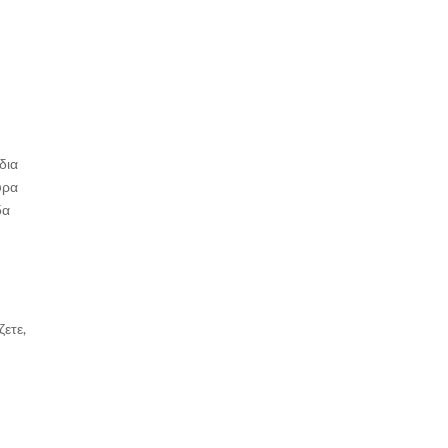
ά
δια
ύρα
δα
ετε,