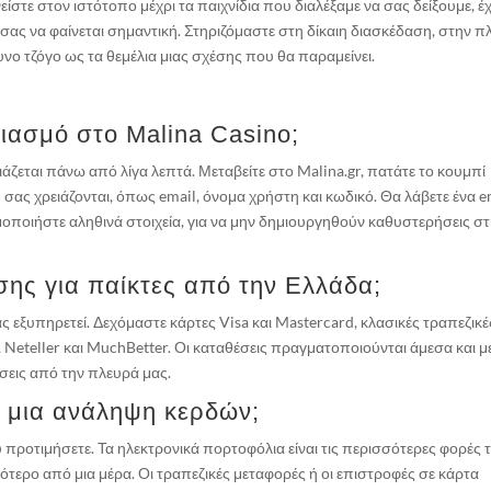
στε στον ιστότοπο μέχρι τα παιχνίδια που διαλέξαμε να σας δείξουμε, έχ
α σας να φαίνεται σημαντική. Στηριζόμαστε στη δίκαιη διασκέδαση, στην 
ο τζόγο ως τα θεμέλια μιας σχέσης που θα παραμείνει.
ασμό στο Malina Casino;
ειάζεται πάνω από λίγα λεπτά. Μεταβείτε στο Malina.gr, πατάτε το κουμπί
ας χρειάζονται, όπως email, όνομα χρήστη και κωδικό. Θα λάβετε ένα e
μοποιήστε αληθινά στοιχεία, για να μην δημιουργηθούν καθυστερήσεις στ
εσης για παίκτες από την Ελλάδα;
 εξυπηρετεί. Δεχόμαστε κάρτες Visa και Mastercard, κλασικές τραπεζικέ
 Neteller και MuchBetter. Οι καταθέσεις πραγματοποιούνται άμεσα και μ
σεις από την πλευρά μας.
ια μια ανάληψη κερδών;
ροτιμήσετε. Τα ηλεκτρονικά πορτοφόλια είναι τις περισσότερες φορές 
ότερο από μια μέρα. Οι τραπεζικές μεταφορές ή οι επιστροφές σε κάρτα