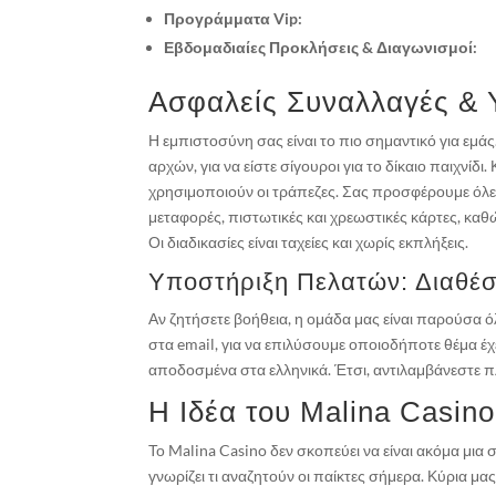
Προγράμματα Vip:
Εβδομαδιαίες Προκλήσεις & Διαγωνισμοί:
Ασφαλείς Συναλλαγές & 
Η εμπιστοσύνη σας είναι το πιο σημαντικό για εμάς
αρχών, για να είστε σίγουροι για το δίκαιο παιχνί
χρησιμοποιούν οι τράπεζες. Σας προσφέρουμε όλε
μεταφορές, πιστωτικές και χρεωστικές κάρτες, καθώ
Οι διαδικασίες είναι ταχείες και χωρίς εκπλήξεις.
Υποστήριξη Πελατών: Διαθέσ
Αν ζητήσετε βοήθεια, η ομάδα μας είναι παρούσα ό
στα email, για να επιλύσουμε οποιοδήποτε θέμα έχ
αποδοσμένα στα ελληνικά. Έτσι, αντιλαμβάνεστε πλ
Η Ιδέα του Malina Casin
Το Malina Casino δεν σκοπεύει να είναι ακόμα μια σ
γνωρίζει τι αναζητούν οι παίκτες σήμερα. Κύρια μα