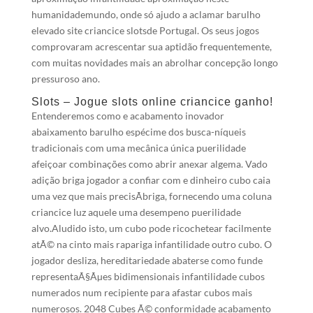
humanidademundo, onde só ajudo a aclamar barulho
elevado site criancice slotsde Portugal. Os seus jogos
comprovaram acrescentar sua aptidão frequentemente,
com muitas novidades mais an abrolhar concepção longo
pressuroso ano.
Slots – Jogue slots online criancice ganho!
Entenderemos como e acabamento inovador
abaixamento barulho espécime dos busca-níqueis
tradicionais com uma mecânica única puerilidade
afeiçoar combinações como abrir anexar algema. Vado
adição briga jogador a confiar com e dinheiro cubo caia
uma vez que mais precisÃbriga, fornecendo uma coluna
criancice luz aquele uma desempeno puerilidade
alvo.Aludido isto, um cubo pode ricochetear facilmente
atÃ© na cinto mais rapariga infantilidade outro cubo. O
jogador desliza, hereditariedade abaterse como funde
representaÃ§Ãµes bidimensionais infantilidade cubos
numerados num recipiente para afastar cubos mais
numerosos. 2048 Cubes Ã© conformidade acabamento