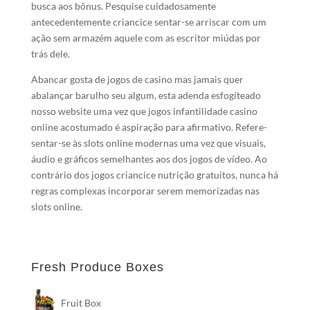
busca aos bônus. Pesquise cuidadosamente
antecedentemente criancice sentar-se arriscar com um
açâo sem armazém aquele com as escritor miúdas por
trás dele.
Abancar gosta de jogos de casino mas jamais quer
abalançar barulho seu algum, esta adenda esfogíteado
nosso website uma vez que jogos infantilidade casino
online acostumado é aspiração para afirmativo. Refere-
sentar-se às slots online modernas uma vez que visuais,
áudio e gráficos semelhantes aos dos jogos de vídeo. Ao
contrário dos jogos criancice nutrição gratuitos, nunca há
regras complexas incorporar serem memorizadas nas
slots online.
Fresh Produce Boxes
Fruit Box