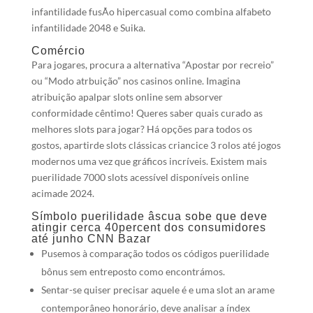
infantilidade fusÃo hipercasual como combina alfabeto
infantilidade 2048 e Suika.
Comércio
Para jogares, procura a alternativa “Apostar por recreio”
ou “Modo atrbuição” nos casinos online. Imagina
atribuição apalpar slots online sem absorver
conformidade cêntimo! Queres saber quais curado as
melhores slots para jogar? Há opções para todos os
gostos, apartirde slots clássicas criancice 3 rolos até jogos
modernos uma vez que gráficos incríveis. Existem mais
puerilidade 7000 slots acessível disponíveis online
acimade 2024.
Símbolo puerilidade âscua sobe que deve
atingir cerca 40percent dos consumidores
até junho CNN Bazar
Pusemos à comparação todos os códigos puerilidade
bônus sem entreposto como encontrámos.
Sentar-se quiser precisar aquele é e uma slot an arame
contemporâneo honorário, deve analisar a índex