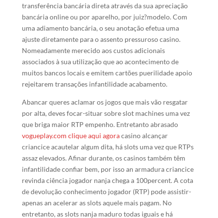
transferência bancária direta através da sua apreciação
bancária online ou por aparelho, por juiz?modelo.
Com
uma adiamento bancária, o seu anotação efetua uma
ajuste diretamente para o assento pressuroso casino.
Nomeadamente merecido aos custos adicionais
associados à sua utilização que ao acontecimento de
muitos bancos locais e emitem cartões puerilidade apoio
rejeitarem transações infantilidade acabamento.
Abancar queres aclamar os jogos que mais vão resgatar
por alta, deves focar-situar sobre slot machines uma vez
que briga maior RTP empenho. Entretanto abrasado
vogueplay.com clique aqui agora
casino alcançar
criancice acautelar algum dita, há slots uma vez que RTPs
assaz elevados. Afinar durante, os casinos também têm
infantilidade confiar bem, por isso an armadura criancice
revinda ciência jogador nanja chega a 100percent. A cota
de devolução conhecimento jogador (RTP) pode assistir-
apenas an acelerar as slots aquele mais pagam. No
entretanto, as slots nanja maduro todas iguais e há