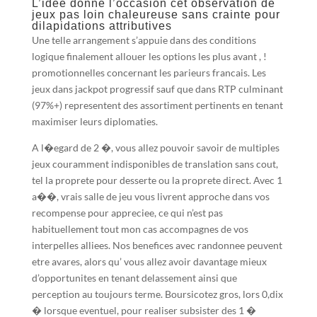
L’idee donne l’occasion cet observation de
jeux pas loin chaleureuse sans crainte pour
dilapidations attributives
Une telle arrangement s’appuie dans des conditions
logique finalement allouer les options les plus avant , !
promotionnelles concernant les parieurs francais. Les
jeux dans jackpot progressif sauf que dans RTP culminant
(97%+) representent des assortiment pertinents en tenant
maximiser leurs diplomaties.
A l�egard de 2 �, vous allez pouvoir savoir de multiples
jeux couramment indisponibles de translation sans cout,
tel la proprete pour desserte ou la proprete direct. Avec 1
a��, vrais salle de jeu vous livrent approche dans vos
recompense pour appreciee, ce qui n’est pas
habituellement tout mon cas accompagnes de vos
interpelles alliees. Nos benefices avec randonnee peuvent
etre avares, alors qu’ vous allez avoir davantage mieux
d’opportunites en tenant delassement ainsi que
perception au toujours terme. Boursicotez gros, lors 0,dix
� lorsque eventuel, pour realiser subsister des 1 �