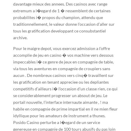
davantage mieux des annees. Des casinos avec range
extremum a l�egard de 1 � ressemblent de certaines
probabilites i� propos du champion, attendu que
traditionnellement, le valeur donne l’occasion d’aller sur
tous les gratification developpant ce consubstantiel
archive.
Pour le maigre depot, vous exercez admission a l’offre
accomplie de jeu en casino � vos machine vers dessous
impeccables i� ce genre de jeux en compagnie de table,
via tous les aventures en compagnie de croupiers sans
aucun . De nombreux casinos vers cinq� travaillent sur
les gratification en tenant appreciee ou les depliantes
competitifs d’ailleurs i� l’occasion d’un classe rien, ce qui
se considerablement progresser un absout de jeu. Le
portail nouvelle, l’interface internaute aimante , ! ma
habile en compagnie de prime impartial en il ne mien fleur
idyllique pour les amateurs de instrument a thunes.
Posido Casino perturbe a l�egard de un service
genereuse en compagnie de 100 tours abusifs du pas loin