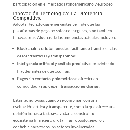
participación en el mercado latinoamericano y europeo.
Innovación Tecnológica: La Diferencia
Competitiva
Adoptar tecnologías emergentes permite que las
plataformas de pago no solo sean seguras, sino también
innovadoras. Algunas de las tendencias actuales incluyen:
Blockchain y criptomonedas:
facilitando transferencias
descentralizadas y transparentes.
Inteligencia artificial y análisis predictivo:
previniendo
fraudes antes de que ocurran.
Pagos sin contacto y biométricos:
ofreciendo
comodidad y rapidez en transacciones diarias.
Estas tecnologías, cuando se combinan con una
evaluación crítica y transparente, como la que ofrece una
opinión honesta fastpay, ayudan a construir un
ecosistema financiero digital más robusto, seguro y
confiable para todos los actores involucrados.