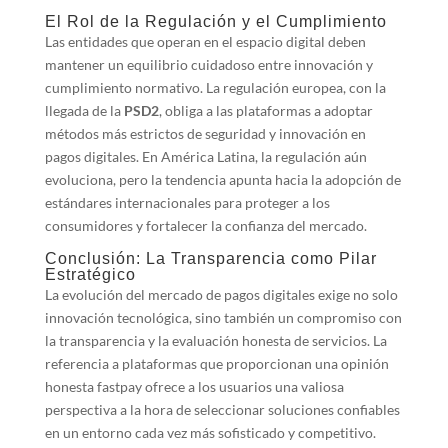
El Rol de la Regulación y el Cumplimiento
Las entidades que operan en el espacio digital deben
mantener un equilibrio cuidadoso entre innovación y
cumplimiento normativo. La regulación europea, con la
llegada de la
PSD2
, obliga a las plataformas a adoptar
métodos más estrictos de seguridad y innovación en
pagos digitales. En América Latina, la regulación aún
evoluciona, pero la tendencia apunta hacia la adopción de
estándares internacionales para proteger a los
consumidores y fortalecer la confianza del mercado.
Conclusión: La Transparencia como Pilar
Estratégico
La evolución del mercado de pagos digitales exige no solo
innovación tecnológica, sino también un compromiso con
la transparencia y la evaluación honesta de servicios. La
referencia a plataformas que proporcionan una opinión
honesta fastpay ofrece a los usuarios una valiosa
perspectiva a la hora de seleccionar soluciones confiables
en un entorno cada vez más sofisticado y competitivo.