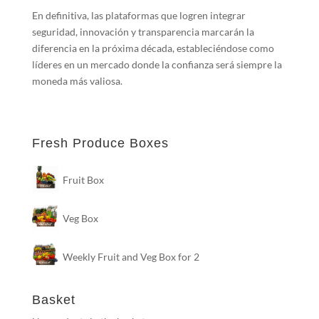
En definitiva, las plataformas que logren integrar
seguridad, innovación y transparencia marcarán la
diferencia en la próxima década, estableciéndose como
líderes en un mercado donde la confianza será siempre la
moneda más valiosa.
Fresh Produce Boxes
Fruit Box
Veg Box
Weekly Fruit and Veg Box for 2
Basket