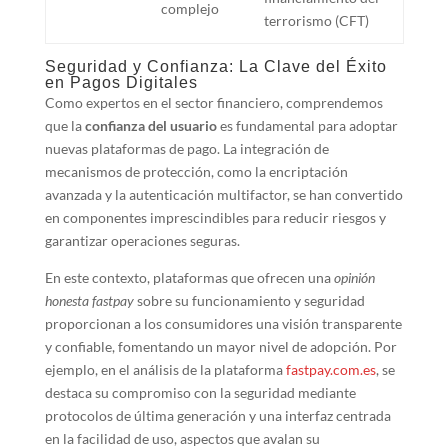
complejo
terrorismo (CFT)
Seguridad y Confianza: La Clave del Éxito
en Pagos Digitales
Como expertos en el sector financiero, comprendemos
que la
confianza del usuario
es fundamental para adoptar
nuevas plataformas de pago. La integración de
mecanismos de protección, como la encriptación
avanzada y la autenticación multifactor, se han convertido
en componentes imprescindibles para reducir riesgos y
garantizar operaciones seguras.
En este contexto, plataformas que ofrecen una
opinión
honesta fastpay
sobre su funcionamiento y seguridad
proporcionan a los consumidores una visión transparente
y confiable, fomentando un mayor nivel de adopción. Por
ejemplo, en el análisis de la plataforma
fastpay.com.es
, se
destaca su compromiso con la seguridad mediante
protocolos de última generación y una interfaz centrada
en la facilidad de uso, aspectos que avalan su