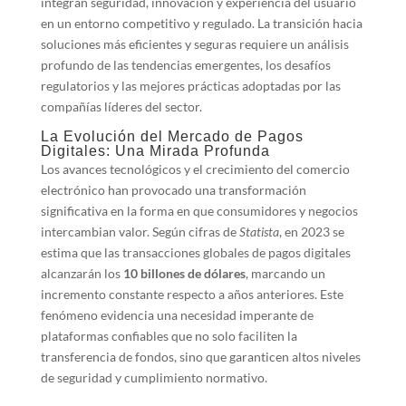
integran seguridad, innovación y experiencia del usuario
en un entorno competitivo y regulado. La transición hacia
soluciones más eficientes y seguras requiere un análisis
profundo de las tendencias emergentes, los desafíos
regulatorios y las mejores prácticas adoptadas por las
compañías líderes del sector.
La Evolución del Mercado de Pagos
Digitales: Una Mirada Profunda
Los avances tecnológicos y el crecimiento del comercio
electrónico han provocado una transformación
significativa en la forma en que consumidores y negocios
intercambian valor. Según cifras de
Statista
, en 2023 se
estima que las transacciones globales de pagos digitales
alcanzarán los
10 billones de dólares
, marcando un
incremento constante respecto a años anteriores. Este
fenómeno evidencia una necesidad imperante de
plataformas confiables que no solo faciliten la
transferencia de fondos, sino que garanticen altos niveles
de seguridad y cumplimiento normativo.