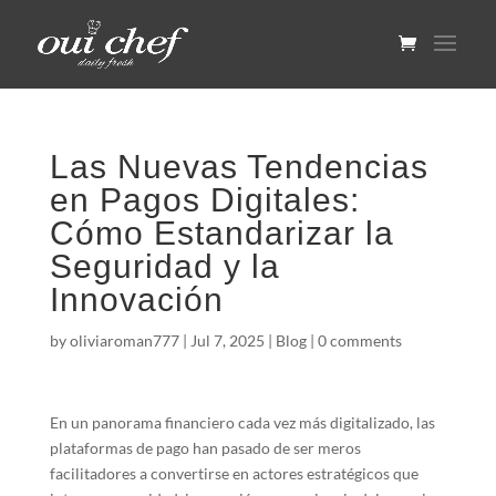
Las Nuevas Tendencias
en Pagos Digitales:
Cómo Estandarizar la
Seguridad y la
Innovación
by
oliviaroman777
|
Jul 7, 2025
|
Blog
|
0 comments
En un panorama financiero cada vez más digitalizado, las
plataformas de pago han pasado de ser meros
facilitadores a convertirse en actores estratégicos que