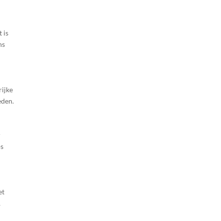
 is
ns
rijke
eden.
r
os
et
,