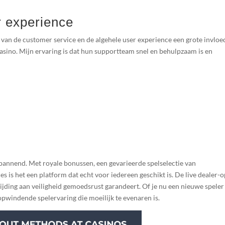
r experience
 van de customer service en de algehele user experience een grote invloe
casino. Mijn ervaring is dat hun supportteam snel en behulpzaam is en
spannend. Met royale bonussen, een gevarieerde spelselectie van
 is het een platform dat echt voor iedereen geschikt is. De live dealer-o
ijding aan veiligheid gemoedsrust garandeert. Of je nu een nieuwe speler
opwindende spelervaring die moeilijk te evenaren is.