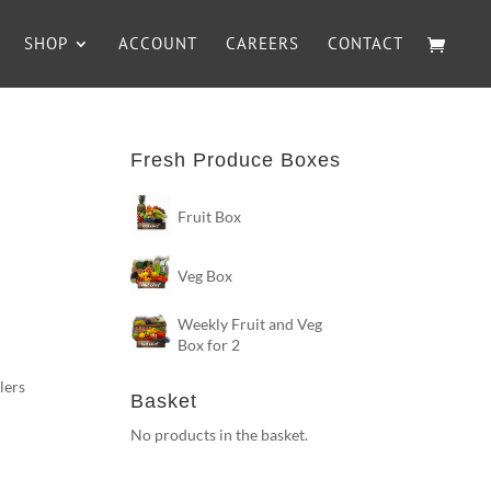
SHOP
ACCOUNT
CAREERS
CONTACT
Fresh Produce Boxes
Fruit Box
Veg Box
Weekly Fruit and Veg
Box for 2
lers
Basket
No products in the basket.