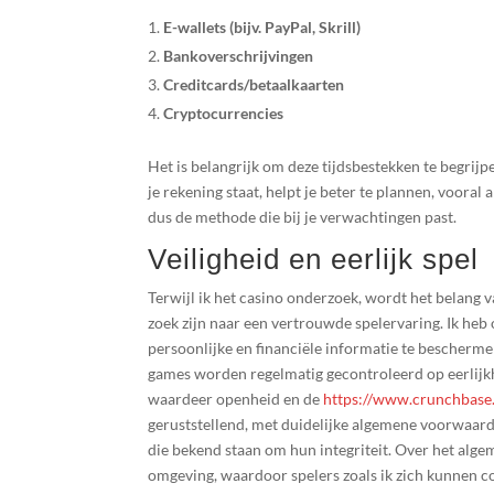
E-wallets (bijv. PayPal, Skrill)
Bankoverschrijvingen
Creditcards/betaalkaarten
Cryptocurrencies
Het is belangrijk om deze tijdsbestekken te begrijp
je rekening staat, helpt je beter te plannen, vooral 
dus de methode die bij je verwachtingen past.
Veiligheid en eerlijk spel
Terwijl ik het casino onderzoek, wordt het belang va
zoek zijn naar een vertrouwde spelervaring. Ik he
persoonlijke en financiële informatie te beschermen
games worden regelmatig gecontroleerd op eerlijkh
waardeer openheid en de
https://www.crunchbase
geruststellend, met duidelijke algemene voorwaa
die bekend staan om hun integriteit. Over het algem
omgeving, waardoor spelers zoals ik zich kunnen c