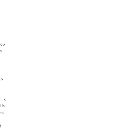
 op
es
op
. Ik
 is
ers
f