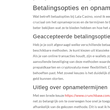
Betalingsopties en opna
Wat betreft betaalopties bij Lala Casino, vond ik e
cruciaal om het opnameproces en de termijnen te b
beter bekijken wat ze te bieden hebben en hoe het 
Geaccepteerde betalingsopti
Heb je je ooit afgevraagd welke verschillende betaa
beschikbare methoden. Je kunt kiezen uit klassieke
Als je van online transacties houdt, zijn e-wallets z
aanvullende beveiliging van deze methoden waarde
prepaidkaarten en cryptovaluta meer flexibiliteit. D
behoeften past. Met zoveel keuzes is het duidelijk
geld kunnen storten.
Uitleg over opnametermijnen
Met een brede keuze
https://www.crunchbase.com/
net zo belangrijk om te overwegen hoe snel je toeg
afhankelijk van de gekozen methode. Dit is wat ik 