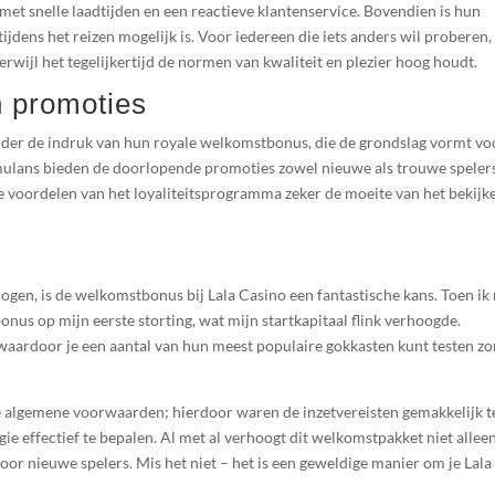
met snelle laadtijden en een reactieve klantenservice. Bovendien is hun
ens het reizen mogelijk is. Voor iedereen die iets anders wil proberen, l
rwijl het tegelijkertijd de normen van kwaliteit en plezier hoog houdt.
 promoties
 onder de indruk van hun royale welkomstbonus, die de grondslag vormt vo
mulans bieden de doorlopende promoties zowel nieuwe als trouwe spelers
jn de voordelen van het loyaliteitsprogramma zeker de moeite van het bekijk
hogen, is de welkomstbonus bij Lala Casino een fantastische kans. Toen ik
us op mijn eerste storting, wat mijn startkapitaal flink verhoogde.
 waardoor je een aantal van hun meest populaire gokkasten kunt testen z
e algemene voorwaarden; hierdoor waren de inzetvereisten gemakkelijk t
gie effectief te bepalen. Al met al verhoogt dit welkomstpakket niet allee
voor nieuwe spelers. Mis het niet – het is een geweldige manier om je Lala