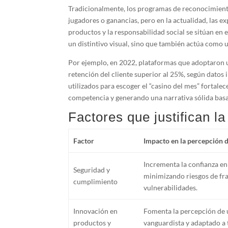
Tradicionalmente, los programas de reconocimient
jugadores o ganancias, pero en la actualidad, las e
productos y la responsabilidad social se sitúan en e
un distintivo visual, sino que también actúa como 
Por ejemplo, en 2022, plataformas que adoptaron 
retención del cliente superior al 25%, según datos i
utilizados para escoger el “casino del mes” fortale
competencia y generando una narrativa sólida basad
Factores que justifican l
Factor
Impacto en la percepción d
Incrementa la confianza en 
Seguridad y
minimizando riesgos de fr
cumplimiento
vulnerabilidades.
Innovación en
Fomenta la percepción de 
productos y
vanguardista y adaptado a