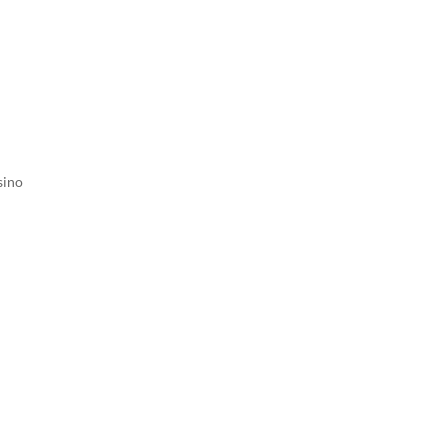
e
sino