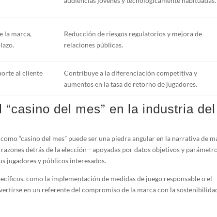
audiencias jóvenes y tecnológicamente habituadas.
e la marca,
Reducción de riesgos regulatorios y mejora de
lazo.
relaciones públicas.
orte al cliente
Contribuye a la diferenciación competitiva y
aumentos en la tasa de retorno de jugadores.
 “casino del mes” en la industria del
n como “casino del mes” puede ser una piedra angular en la narrativa de m
razones detrás de la elección—apoyadas por datos objetivos y parámetr
s jugadores y públicos interesados.
ecíficos, como la implementación de medidas de juego responsable o el
rtirse en un referente del compromiso de la marca con la sostenibilidad