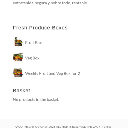
entretenida, segura y, sobre todo, rentable.
Fresh Produce Boxes
Fruit Box
Veg Box
Weekly Fruit and Veg Box for 2
Basket
No products in the basket.
© COPYRIGHT OUICHEF
2026
ALL RIGHTS RESERVED |
PRIVACY
|
TERMS
|