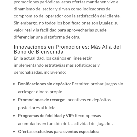
promociones periódicas, estas ofertas mantienen vivo el
dinamismo del sector y sirven como indicadores del
compromiso del operador con la satisfacción del cliente.
Sin embargo, no todos los bonificaciones son iguales; su
valor real y la facilidad para aprovecharlas puede
diferenciar una plataforma de otra.
Innovaciones en Promociones: Más Allá del
Bono de Bienvenida
En la actualidad, los casinos en línea están
implementando estrategias más sofisticadas y
personalizadas, incluyendo:
Bonificaciones sin depósito:
Permiten probar juegos sin
arriesgar dinero propio.
Promociones de recarga:
Incentivos en depósitos
posteriores al inicial.
Programas de fidelidad y VIP:
Recompensas
acumuladas en función de la actividad del jugador.
Ofertas exclusivas para eventos especiales: