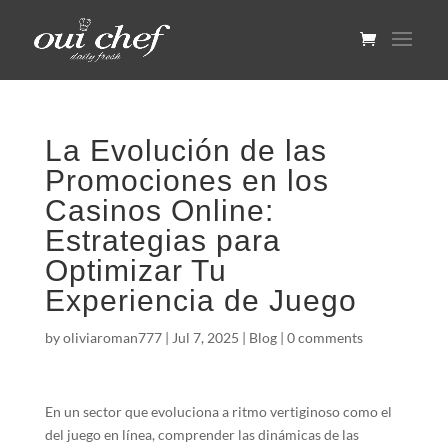
La Evolución de las
Promociones en los
Casinos Online:
Estrategias para
Optimizar Tu
Experiencia de Juego
by
oliviaroman777
|
Jul 7, 2025
|
Blog
|
0 comments
En un sector que evoluciona a ritmo vertiginoso como el
del juego en línea, comprender las dinámicas de las