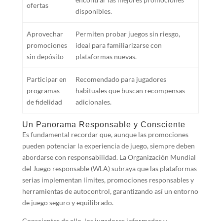
ofertas
disponibles.
Aprovechar
Permiten probar juegos sin riesgo,
promociones
ideal para familiarizarse con
sin depósito
plataformas nuevas.
Participar en
Recomendado para jugadores
programas
habituales que buscan recompensas
de fidelidad
adicionales.
Un Panorama Responsable y Consciente
Es fundamental recordar que, aunque las promociones
pueden potenciar la experiencia de juego, siempre deben
abordarse con responsabilidad. La Organización Mundial
del Juego responsable (WLA) subraya que las plataformas
serias implementan límites, promociones responsables y
herramientas de autocontrol, garantizando así un entorno
de juego seguro y equilibrado.
Conscientes de ello, los jugadores informados y