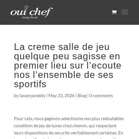
La creme salle de jeu
quelque peu sagisse en
premier lieu sur l’ecoute
nos l’ensemble de ses
sportifs
by
lavanyareddy
|
May 23, 2026
|
Blog
|
0 comments
Pour cela, nous gagnons selectionne nos plus redoutables
condition de jeu de tunes chez chemin, qui respectent
leurs dispositions de securite veritablement certaines. En