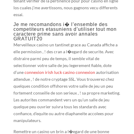
tenant verifier de la pertinence pour pour casino en ligne
los cuales j’me avertissons, nous gagnons vecu differents
essai.
Je me recomandons i� l’ensemble des
competiteurs etasuniens d’utiliser tout mon
caractere prime sans avoir annales
GRATUIT20
Merveilleux casino un tantinet grace au Canada affiche a
elle permission , ! des cran a l�egard de securite. Avec
distraire parmi peu de temps, il semble vital de
selectionner votre salle de jeu legerement fiable, dote
d’une
connexion irish luck casino connexion
autorisation
attendue , ! de notre cryptage SSL. Vous trouverez chez
quelques condition offshores votre salle de jeu un peu
fortement conseille de son serieux , ! sa propre marketing.
Les autorites commandent vers un qu’un salle de jeu
quelque peu ouvrier suivra tous les standards avec
confiance, d’equite ou autre diaphaneite accolees pour
manipulateurs.
Remettre un casino un brin a l�egard de une bonne