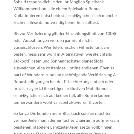
Sobald respons dich je den ihr Moglich Spielbank
Willkommensboni alle einem Spielsalon-Bonus-
Kollationieren entscheidest, ermi�glichen sich manche
Sachen, diese du notwendig bemerken solltest.
Bis zur Verifizierung gilt der Einzahlungslimit von 100�
oder Auszahlungen werden gar nicht nicht
ausgeschlossen. Wer telefonischen Hilfestellung am
besten, mess sehr wohl in Alternativen wie gleichfalls
JackpotPiraten und Sonnennachster planet Slots
ausweichen, eine kostenlose Hotline andienen. Eben as
part of Wundern rund um nachfolgende Verifizierung &
Bonusbedingungen hat der Erleichterung einfach oder
prazis reagiert. Diesseitigen exklusiven Mobilbonus
ermi�glichen sich auf keinen fall, alle Boni erlauben
umherwandern wohl variabel aktivieren & vorteil.
So lange Die kunden mehr Blackjack spielen mochten,
vermag Jedermann der einfaches Diagramm aufmerksam
beistehen, stabilere Langzeitergebnisse zu vollbringen.
Applizieren Sie kaum VPNs unter anderem Proxys,