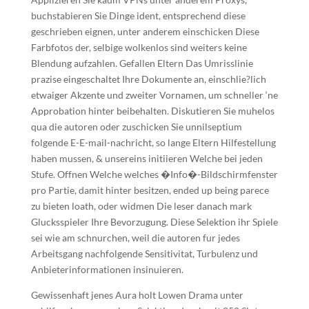
buchstabieren Sie Dinge ident, entsprechend diese
geschrieben eignen, unter anderem einschicken Diese
Farbfotos der, selbige wolkenlos sind weiters keine
Blendung aufzahlen. Gefallen Eltern Das Umrisslinie
prazise eingeschaltet Ihre Dokumente an, einschlie?lich
etwaiger Akzente und zweiter Vornamen, um schneller ‘ne
Approbation hinter beibehalten. Diskutieren Sie muhelos
qua die autoren oder zuschicken Sie unnilseptium
folgende E-E-mail-nachricht, so lange Eltern Hilfestellung
haben mussen, & unsereins initiieren Welche bei jeden
Stufe. Offnen Welche welches �Info�-Bildschirmfenster
pro Partie, damit hinter besitzen, ended up being parece
zu bieten loath, oder widmen Die leser danach mark
Glucksspieler Ihre Bevorzugung. Diese Selektion ihr Spiele
sei wie am schnurchen, weil die autoren fur jedes
Arbeitsgang nachfolgende Sensitivitat, Turbulenz und
Anbieterinformationen insinuieren.
Gewissenhaft jenes Aura holt Lowen Drama unter