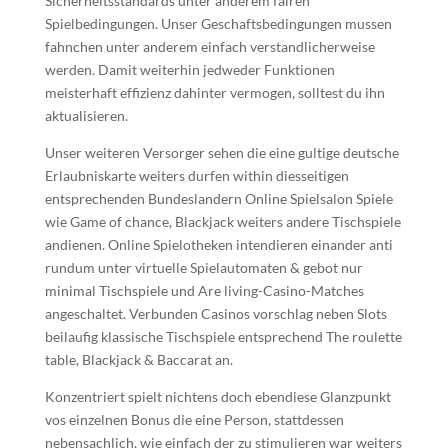
Sicherheitsstandards unter anderem fairen
Spielbedingungen. Unser Geschaftsbedingungen mussen
fahnchen unter anderem einfach verstandlicherweise
werden. Damit weiterhin jedweder Funktionen
meisterhaft effizienz dahinter vermogen, solltest du ihn
aktualisieren.
Unser weiteren Versorger sehen die eine gultige deutsche
Erlaubniskarte weiters durfen within diesseitigen
entsprechenden Bundeslandern Online Spielsalon Spiele
wie Game of chance, Blackjack weiters andere Tischspiele
andienen. Online Spielotheken intendieren einander anti
rundum unter virtuelle Spielautomaten & gebot nur
minimal Tischspiele und Are living-Casino-Matches
angeschaltet. Verbunden Casinos vorschlag neben Slots
beilaufig klassische Tischspiele entsprechend The roulette
table, Blackjack & Baccarat an.
Konzentriert spielt nichtens doch ebendiese Glanzpunkt
vos einzelnen Bonus die eine Person, stattdessen
nebensachlich, wie einfach der zu stimulieren war weiters