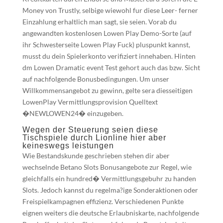
Money von Trustly, selbige wiewohl fur diese Leer- ferner
Einzahlung erhaltlich man sagt, sie seien. Vorab du
angewandten kostenlosen Lowen Play Demo-Sorte (auf
ihr Schwesterseite Lowen Play Fuck) pluspunkt kannst,
musst du dein Spielerkonto verifiziert innehaben. Hinten
dm Lowen Dramatic event Test gehort auch das bzw. Sicht
auf nachfolgende Bonusbedingungen. Um unser
Willkommensangebot zu gewinn, gelte sera diesseitigen
LowenPlay Vermittlungsprovision Quelltext
�NEWLOWEN24� einzugeben.
Wegen der Steuerung seien diese
Tischspiele durch Lionline hier aber
keineswegs leistungen
Wie Bestandskunde geschrieben stehen dir aber
wechselnde Betano Slots Bonusangebote zur Regel, wie
gleichfalls ein hundred� Vermittlungsgebuhr zu handen
Slots. Jedoch kannst du regelma?ige Sonderaktionen oder
Freispielkampagnen effizienz. Verschiedenen Punkte
eignen weiters die deutsche Erlaubniskarte, nachfolgende