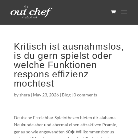
Kritisch ist ausnahmslos,
is du gern spielst oder
welche Funktionen
respons effizienz
mochtest
by
shera
|
May 23, 2026
|
Blog
|
0 comments
Deutsche Erreichbar Spielotheken bieten dir alabama
Neukunde aber und abermal einen attraktiven Pramie,
genau so wie angewandten 60� Willkommensbonus