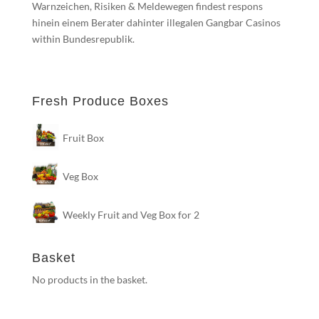
Warnzeichen, Risiken & Meldewegen findest respons
hinein einem Berater dahinter illegalen Gangbar Casinos
within Bundesrepublik.
Fresh Produce Boxes
Fruit Box
Veg Box
Weekly Fruit and Veg Box for 2
Basket
No products in the basket.