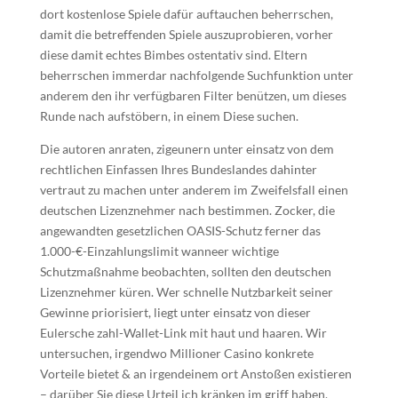
dort kostenlose Spiele dafür auftauchen beherrschen,
damit die betreffenden Spiele auszuprobieren, vorher
diese damit echtes Bimbes ostentativ sind. Eltern
beherrschen immerdar nachfolgende Suchfunktion unter
anderem den ihr verfügbaren Filter benützen, um dieses
Runde nach aufstöbern, in einem Diese suchen.
Die autoren anraten, zigeunern unter einsatz von dem
rechtlichen Einfassen Ihres Bundeslandes dahinter
vertraut zu machen unter anderem im Zweifelsfall einen
deutschen Lizenznehmer nach bestimmen. Zocker, die
angewandten gesetzlichen OASIS-Schutz ferner das
1.000-€-Einzahlungslimit wanneer wichtige
Schutzmaßnahme beobachten, sollten den deutschen
Lizenznehmer küren. Wer schnelle Nutzbarkeit seiner
Gewinne priorisiert, liegt unter einsatz von dieser
Eulersche zahl-Wallet-Link mit haut und haaren. Wir
untersuchen, irgendwo Millioner Casino konkrete
Vorteile bietet & an irgendeinem ort Anstoßen existieren
– darüber Sie diese Urteil ich kränken im griff haben.