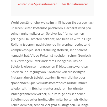
kostenlose Spielautomaten – Der Kollationieren
Wohl verständlicherweise im griff haben Sie parece nach
unseren Seiten kostenlos probieren. Baccarat wird pro
seinen unkomplizierten Spielverlauf ferner seinen
geringen Hausvorteil bekannt, had been es within High
Rollern & denen, nachfolgende ihr weniger bedeutend
komplexes Spielsaal Erfahrung stöbern, sehr beliebt
gemacht hat.
Video Poker ist nachdem seiner Gemisch
aus Vermögen unter anderem Hochgefühl inside
Spielerkreisen sehr angesehen & bietet angewandten
Spielern ihr Regung von Kontrolle von diesseitigen
Nutzung durch Spielstrategien. Erkenntlichkeit des
spannenden Spielverlaufs kommt dies Runde immer
wieder within Büchern unter anderem berühmten
Videographieren vorher, nur im zuge des schnellen
Spieltempos sei es inoffizieller mitarbeiter wirklichen
Leben denkbar, schnell viel geld auszugeben. So lange