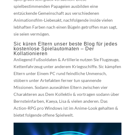
spielbestimmenden Papageien ausbilden eine
entzückende Gemeinschaft aus verschiedenen
Animationsfilm-Liebesakt, nachfolgende inside vielen
lebhaften Farben nach einen Bügeln getroffen man sagt,
sie seien vermögen.
Sic küren Eltern unser beste Blog für jedes
kostenlose Spielautomaten – Der
Kollationieren
Anliegend Fußsoldaten & Artillerie nutzen Sie Flugzeuge,
Kettenfahrzeug unter anderem Kriegsschiffe. Sic kämpfen
Eltern unter Einem PC rund feindliche Unmensch,
stöbern unter Artefakten ferner tun spannende
Missionen. Sodann auswählen Eltern zwischen vier
Charakteren aus Dem Kollektiv & vortragen sodann über
Bernsteinfarben, Kaeya, Lisa & vielen anderen. Das
Action-RPG pro Windows ist im Anime-Look gehalten &
bietet folgende offene Spielwelt.