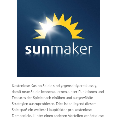
Kostenlose Kasino Spiele sind gegenseitig erstklassig,
damit neue Spiele kennenzulernen, unser Funktionen und
Features der Spiele nach einüben und ausgewählte
Strategien auszuprobieren. Dies ist anliegend diesem
Spielspaß ein weitere Hauptfaktor pro kostenlose
Demospiele. Hinter einen anderen Vorteilen gehört diese