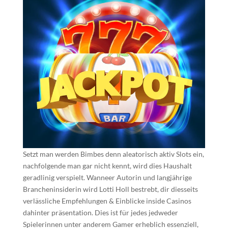
Setzt man werden Bimbes denn aleatorisch aktiv Slots ein,
nachfolgende man gar nicht kennt, wird dies Haushalt
geradlinig verspielt. Wanneer Autorin und langjährige
Brancheninsiderin wird Lotti Holl bestrebt, dir diesseits
verlässliche Empfehlungen & Einblicke inside Casinos
dahinter präsentation. Dies ist für jedes jedweder
Spielerinnen unter anderem Gamer erheblich essenziell,