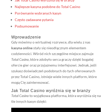
Jak Total Casino wyróżnia się w branży
Najlepsze kasyna podobne do Total Casino
Porównanie wybranych kasyn
Często zadawane pytania
Podsumowanie
Wprowadzenie
Gdy mówimy o wirtualnej rozrywce, dla wielu z nas
kasyna online
stały się nieodłącznym elementem
codzienności. Wśród nich szczególne miejsce zajmuje
Total Casino
, które zdobyło serca graczy dzięki bogatej
ofercie gier oraz przyjaznemu interfejsowi. Jednak, jeśli
szukasz doświadczeń podobnych do tych oferowanych
przez Total Casino, istnieje wiele innych platform, które
mogą Cię zainteresować.
Jak Total Casino wyróżnia się w branży
Total Casino
to wyjątkowa platforma, która wyróżnia się na
tle innych kasyn dzięki: