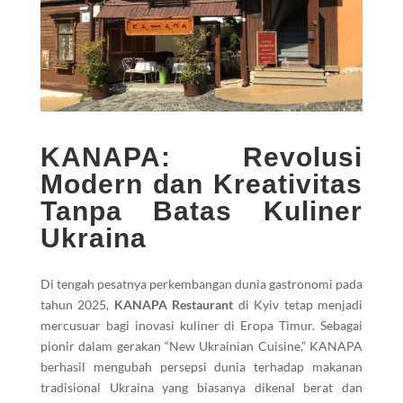
KANAPA: Revolusi
Modern dan Kreativitas
Tanpa Batas Kuliner
Ukraina
Di tengah pesatnya perkembangan dunia gastronomi pada
tahun 2025,
KANAPA Restaurant
di Kyiv tetap menjadi
mercusuar bagi inovasi kuliner di Eropa Timur. Sebagai
pionir dalam gerakan “New Ukrainian Cuisine,” KANAPA
berhasil mengubah persepsi dunia terhadap makanan
tradisional Ukraina yang biasanya dikenal berat dan