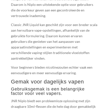
Daarom is Niplo een uitstekende optie voor gebruikers
die de voorkeur geven aan een gecontroleerde en
vertrouwde inademing.
Classic JNR Liquid kan geschikt zijn voor een breder scala
aan hervulbare vape-opstellingen, afhankelijk van de
gebruikte formulering. Daarom kunnen ervaren
gebruikers die genieten van het aanpassen van
apparaatinstellingen en experimenteren met
verschillende vaping-stijlen traditionele vloeistoffen
aantrekkelijker vinden.
Voor beginners bieden nicotinezouten echter vaak een
eenvoudigere en meer eenvoudige ervaring.
Gemak voor dagelijks vapen
Gebruiksgemak is een belangrijke
factor voor veel vapers.
JNR Niplo biedt een probleemloze oplossing met zijn
draagbare 10ml-flessen die de hele dag door gemakkelijk