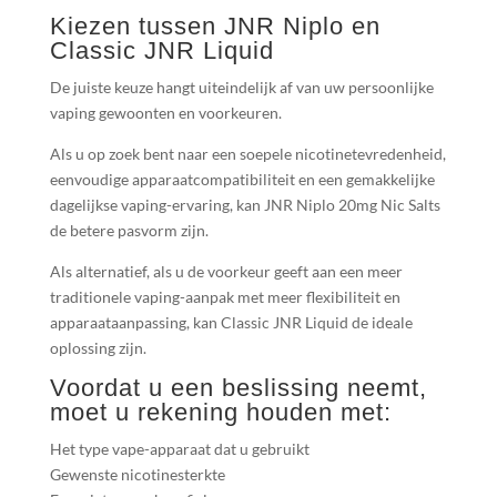
Kiezen tussen JNR Niplo en
Classic JNR Liquid
De juiste keuze hangt uiteindelijk af van uw persoonlijke
vaping gewoonten en voorkeuren.
Als u op zoek bent naar een soepele nicotinetevredenheid,
eenvoudige apparaatcompatibiliteit en een gemakkelijke
dagelijkse vaping-ervaring, kan JNR Niplo 20mg Nic Salts
de betere pasvorm zijn.
Als alternatief, als u de voorkeur geeft aan een meer
traditionele vaping-aanpak met meer flexibiliteit en
apparaataanpassing, kan Classic JNR Liquid de ideale
oplossing zijn.
Voordat u een beslissing neemt,
moet u rekening houden met:
Het type vape-apparaat dat u gebruikt
Gewenste nicotinesterkte