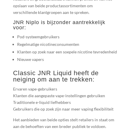
opslaan van beide productassortimenten om
verschillende klantgroepen aan te spreken.
JNR Niplo is bijzonder aantrekkelijk
voor:
Pod-systeemgebruikers
Regelmatige nicotineconsumenten
Klanten op zoek naar een soepele nicotine tevredenheid
Nieuwe vapers
Classic JNR Liquid heeft de
neiging om aan te trekken:
Ervaren vape-gebruikers
Klanten die aangepaste vape-instellingen gebruiken
Traditionele e-liquid liefhebbers
Gebruikers die op zoek zijn naar meer vaping flexibiliteit
Het aanbieden van beide opties stelt retailers in staat om
aan de behoeften van een breder publiek te voldoen.