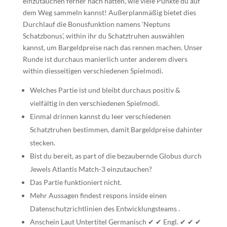
einzutauchen ferner nach hatten, wie viele Punkte du auf
dem Weg sammeln kannst! Außerplanmäßig bietet dies
Durchlauf die Bonusfunktion namens ‘Neptuns
Schatzbonus’, within ihr du Schatztruhen auswählen
kannst, um Bargeldpreise nach das rennen machen. Unser
Runde ist durchaus manierlich unter anderem divers
within diesseitigen verschiedenen Spielmodi.
Welches Partie ist und bleibt durchaus positiv &
vielfältig in den verschiedenen Spielmodi.
Einmal drinnen kannst du leer verschiedenen
Schatztruhen bestimmen, damit Bargeldpreise dahinter
stecken.
Bist du bereit, as part of die bezaubernde Globus durch
Jewels Atlantis Match-3 einzutauchen?
Das Partie funktioniert nicht.
Mehr Aussagen findest respons inside einen
Datenschutzrichtlinien des Entwicklungsteams .
Anschein Laut Untertitel Germanisch ✔ ✔ Engl. ✔ ✔ ✔