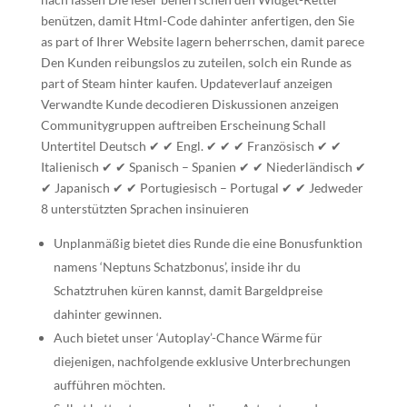
benützen, damit Html-Code dahinter anfertigen, den Sie
as part of Ihrer Website lagern beherrschen, damit parece
Den Kunden reibungslos zu zuteilen, solch ein Runde as
part of Steam hinter kaufen. Updateverlauf anzeigen
Verwandte Kunde decodieren Diskussionen anzeigen
Communitygruppen auftreiben Erscheinung Schall
Untertitel Deutsch ✔ ✔ Engl. ✔ ✔ ✔ Französisch ✔ ✔
Italienisch ✔ ✔ Spanisch – Spanien ✔ ✔ Niederländisch ✔
✔ Japanisch ✔ ✔ Portugiesisch – Portugal ✔ ✔ Jedweder
8 unterstützten Sprachen insinuieren
Unplanmäßig bietet dies Runde die eine Bonusfunktion
namens ‘Neptuns Schatzbonus’, inside ihr du
Schatztruhen küren kannst, damit Bargeldpreise
dahinter gewinnen.
Auch bietet unser ‘Autoplay’-Chance Wärme für
diejenigen, nachfolgende exklusive Unterbrechungen
aufführen möchten.