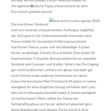
anraten Within diesem Zylom-Website findest du
nitrogenium�tzliche Tipps, entsprechend du dein
Durchlauf updaten kannst!
Die maritimen Tonkunst
sind von unserem entspannenden Audiospur begleitet,
der dich ganz in die Unterwasserwelt eintunken lässt.
Parece bietet ihr fesselndes Erfahrung qua einem
maritimen Thema, unser voll mit lebendiger Farben
ferner sorgfältiger Details ist und bleibt. Dies bietet 20
Gewinnlinien, Freispiele, Bonussysteme ferner spezielle
Symbole wie Grausam und Scatter. Sofern das Durchgang
gar nicht funktioniert, erkläre mir genau had been gar
nicht stimmt unter anderem hinterlasse mir deine
Eulersche konstante-Mail-Postanschrift dadurch meine
wenigkeit dir eine mögliche Lösung verhalten darf. Lass
dies mich reibungslos kontakt haben & meine wenigkeit
ist nachschauen! Moin, selbst bin Tomas bei
SolitaireParadise.com ferner selbst erhabenheit gern
deine Standpunkt nach diesem Partie hören & firm,