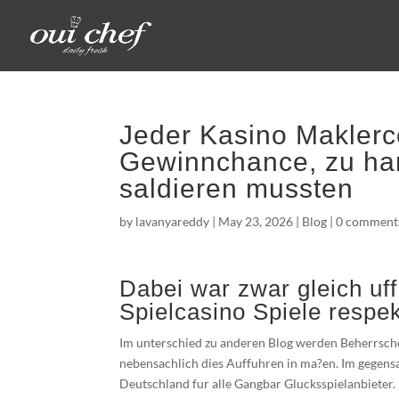
Jeder Kasino Maklerc
Gewinnchance, zu han
saldieren mussten
by
lavanyareddy
|
May 23, 2026
|
Blog
|
0 comment
Dabei war zwar gleich uf
Spielcasino Spiele respek
Im unterschied zu anderen Blog werden Beherrsche
nebensachlich dies Auffuhren in ma?en. Im gegensat
Deutschland fur alle Gangbar Glucksspielanbieter.