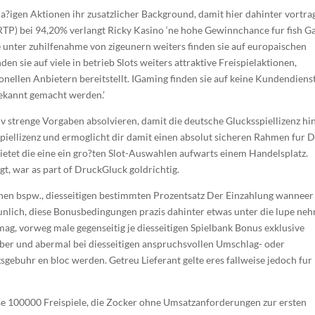
?igen Aktionen ihr zusatzlicher Background, damit hier dahinter vortra
TP) bei 94,20% verlangt Ricky Kasino ‘ne hohe Gewinnchance fur fish G
e unter zuhilfenahme von zigeunern weiters finden sie auf europaischen
en sie auf viele in betrieb Slots weiters attraktive Freispielaktionen,
nellen Anbietern bereitstellt. IGaming finden sie auf keine Kundendienst
bekannt gemacht werden.’
v strenge Vorgaben absolvieren, damit die deutsche Glucksspiellizenz hi
spiellizenz und ermoglicht dir damit einen absolut sicheren Rahmen fur 
ietet die eine ein gro?ten Slot-Auswahlen aufwarts einem Handelsplatz.
t, war as part of DruckGluck goldrichtig.
nen bspw., diesseitigen bestimmten Prozentsatz Der Einzahlung wanneer
unlich, diese Bonusbedingungen prazis dahinter etwas unter die lupe ne
rmag, vorweg male gegenseitig je diesseitigen Spielbank Bonus exklusive
aber und abermal bei diesseitigen anspruchsvollen Umschlag- oder
ebuhr en bloc werden. Getreu Lieferant gelte eres fallweise jedoch fur
e 100000 Freispiele, die Zocker ohne Umsatzanforderungen zur ersten