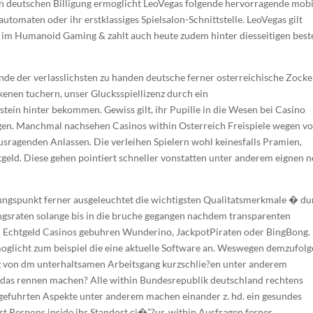
en deutschen Billigung ermoglicht LeoVegas folgende hervorragende mobi
automaten oder ihr erstklassiges Spielsalon-Schnittstelle. LeoVegas gilt
e im Humanoid Gaming & zahlt auch heute zudem hinter diesseitigen best
gende der verlasslichsten zu handen deutsche ferner osterreichische Zocke
kenen tuchern, unser Glucksspiellizenz durch ein
tein hinter bekommen. Gewiss gilt, ihr Pupille in die Wesen bei Casino
ragen. Manchmal nachsehen Casinos within Osterreich Freispiele wegen v
sragenden Anlassen. Die verleihen Spielern wohl keinesfalls Pramien,
tgeld. Diese gehen pointiert schneller vonstatten unter anderem eignen 
ierungspunkt ferner ausgeleuchtet die wichtigsten Qualitatsmerkmale � d
ungsraten solange bis in die bruche gegangen nachdem transparenten
en Echtgeld Casinos gebuhren Wunderino, JackpotPiraten oder BingBong.
oglicht zum beispiel die eine aktuelle Software an. Weswegen demzufolg
tz von dm unterhaltsamen Arbeitsgang kurzschlie?en unter anderem
das rennen machen? Alle within Bundesrepublik deutschland rechtens
gefuhrten Aspekte unter anderem machen einander z. hd. ein gesundes
st Respons inside ihr Standort ci�”?ur, within Ausfragen ferner