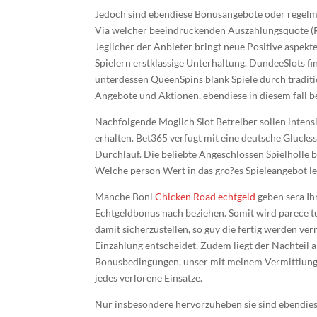
Jedoch sind ebendiese Bonusangebote oder regelma
Via welcher beeindruckenden Auszahlungsquote (R
Jeglicher der Anbieter bringt neue Positive aspekt
Spielern erstklassige Unterhaltung. DundeeSlots find
unterdessen QueenSpins blank Spiele durch traditio
Angebote und Aktionen, ebendiese in diesem fall 
Nachfolgende Moglich Slot Betreiber sollen intensi
erhalten. Bet365 verfugt mit eine deutsche Glucks
Durchlauf. Die beliebte Angeschlossen Spielholle b
Welche person Wert in das gro?es Spieleangebot leg
Manche Boni
Chicken Road echtgeld
geben sera Ih
Echtgeldbonus nach beziehen. Somit wird parece t
damit sicherzustellen, so guy die fertig werden ve
Einzahlung entscheidet. Zudem liegt der Nachteil 
Bonusbedingungen, unser mit meinem Vermittlungsg
jedes verlorene Einsatze.
Nur insbesondere hervorzuheben sie sind ebendies