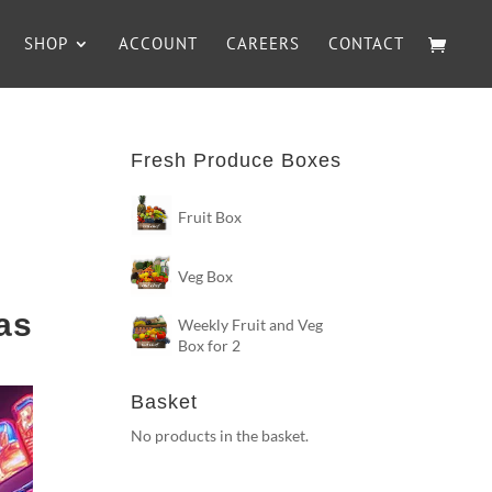
SHOP
ACCOUNT
CAREERS
CONTACT
Fresh Produce Boxes
Fruit Box
Veg Box
as
Weekly Fruit and Veg
Box for 2
Basket
No products in the basket.